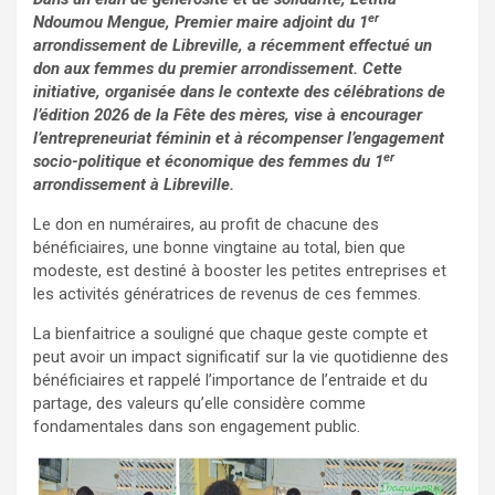
er
Ndoumou Mengue, Premier maire adjoint du 1
arrondissement de Libreville, a récemment effectué un
don aux femmes du premier arrondissement. Cette
initiative, organisée dans le contexte des célébrations de
l’édition 2026 de la Fête des mères, vise à encourager
l’entrepreneuriat féminin et à récompenser l’engagement
er
socio-politique et économique des femmes du 1
arrondissement à Libreville.
Le don en numéraires, au profit de chacune des
bénéficiaires, une bonne vingtaine au total, bien que
modeste, est destiné à booster les petites entreprises et
les activités génératrices de revenus de ces femmes.
La bienfaitrice a souligné que chaque geste compte et
peut avoir un impact significatif sur la vie quotidienne des
bénéficiaires et rappelé l’importance de l’entraide et du
partage, des valeurs qu’elle considère comme
fondamentales dans son engagement public.