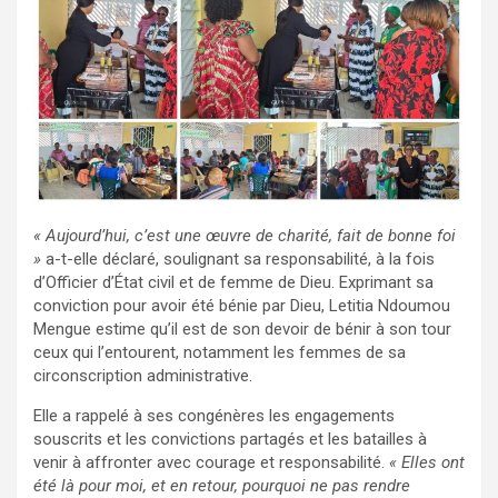
« Aujourd’hui, c’est une œuvre de charité, fait de bonne foi
»
a-t-elle déclaré, soulignant sa responsabilité, à la fois
d’Officier d’État civil et de femme de Dieu. Exprimant sa
conviction pour avoir été bénie par Dieu, Letitia Ndoumou
Mengue estime qu’il est de son devoir de bénir à son tour
ceux qui l’entourent, notamment les femmes de sa
circonscription administrative.
Elle a rappelé à ses congénères les engagements
souscrits et les convictions partagés et les batailles à
venir à affronter avec courage et responsabilité.
« Elles ont
été là pour moi, et en retour, pourquoi ne pas rendre