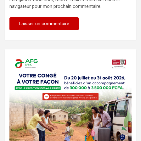
navigateur pour mon prochain commentaire.