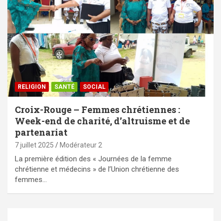
RELIGION
SANTÉ
SOCIAL
Croix-Rouge – Femmes chrétiennes :
Week-end de charité, d’altruisme et de
partenariat
7 juillet 2025
Modérateur 2
La première édition des « Journées de la femme
chrétienne et médecins » de l’Union chrétienne des
femmes…