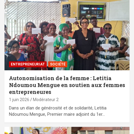
ENTREPRENEURIAT
SOCIÉTÉ
Autonomisation de la femme : Letitia
Ndoumou Mengue en soutien aux femmes
entrepreneures
1 juin 2026
Modérateur 2
Dans un élan de générosité et de solidarité, Letitia
Ndoumou Mengue, Premier maire adjoint du 1er…