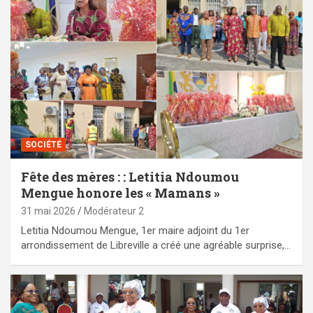
SOCIÉTÉ
Fête des mères : : Letitia Ndoumou
Mengue honore les « Mamans »
31 mai 2026
Modérateur 2
Letitia Ndoumou Mengue, 1er maire adjoint du 1er
arrondissement de Libreville a créé une agréable surprise,…