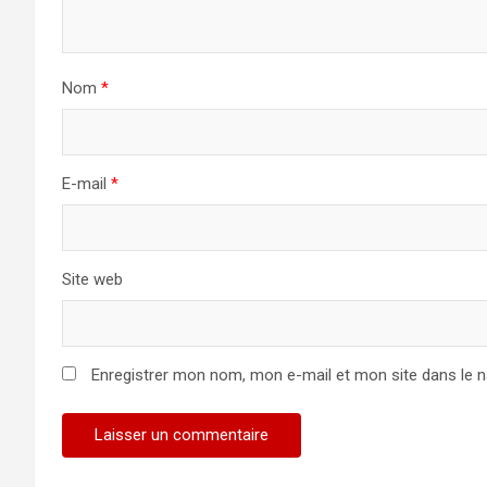
Nom
*
E-mail
*
Site web
Enregistrer mon nom, mon e-mail et mon site dans le 