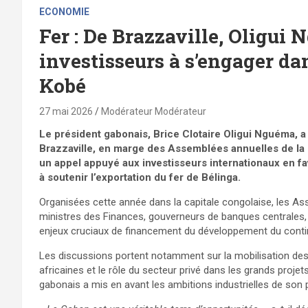
ECONOMIE
Fer : De Brazzaville, Oligui 
investisseurs à s’engager dan
Kobé
27 mai 2026
Modérateur Modérateur
Le président gabonais, Brice Clotaire Oligui Nguéma, a
Brazzaville, en marge des Assemblées annuelles de la
un appel appuyé aux investisseurs internationaux en fa
à soutenir l’exportation du fer de Bélinga.
Organisées cette année dans la capitale congolaise, les As
ministres des Finances, gouverneurs de banques centrales, 
enjeux cruciaux de financement du développement du conti
Les discussions portent notamment sur la mobilisation des
africaines et le rôle du secteur privé dans les grands projet
gabonais a mis en avant les ambitions industrielles de son 