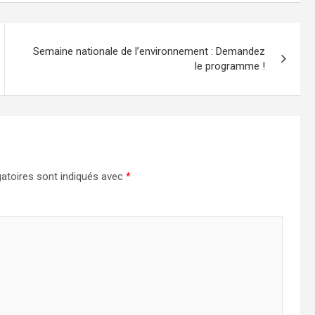
Semaine nationale de l’environnement : Demandez
le programme !
atoires sont indiqués avec
*