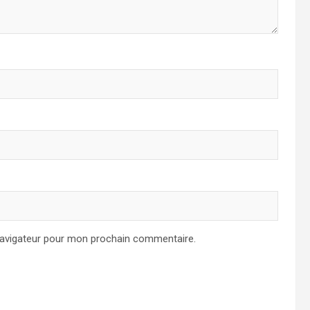
navigateur pour mon prochain commentaire.