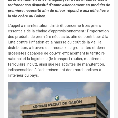
renforcer son dispositif d’approvisionnement en produits de
première nécessité afin de mieux répondre aux défis liés à
la vie chère au Gabon.
L’appel à manifestation d’intérêt concerne trois piliers
essentiels de la chaîne d’approvisionnement : l’importation
des produits de première nécessité, afin de contribuer à la
lutte contre l’inflation et la hausse du coût de la vie ; la
distribution, à travers des réseaux de grossistes et demi-
grossistes capables de couvrir efficacement le territoire
national et la logistique (le transport routier, maritime et
ferroviaire inclut), ainsi que les activités de manutention,
indispensables à l’acheminement des marchandises à
l’intérieur du pays.