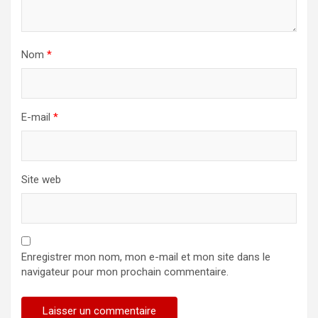
Nom
*
E-mail
*
Site web
Enregistrer mon nom, mon e-mail et mon site dans le
navigateur pour mon prochain commentaire.