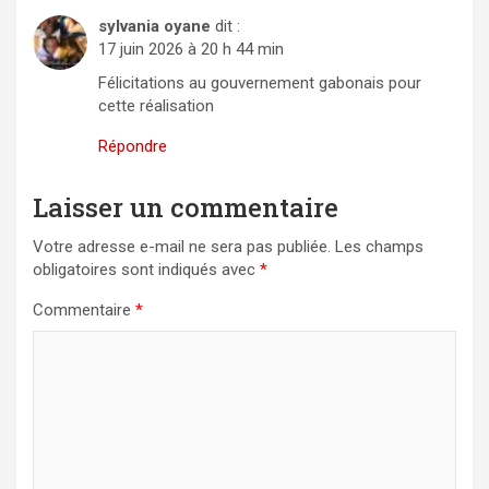
sylvania oyane
dit :
17 juin 2026 à 20 h 44 min
Félicitations au gouvernement gabonais pour
cette réalisation
Répondre
Laisser un commentaire
Votre adresse e-mail ne sera pas publiée.
Les champs
obligatoires sont indiqués avec
*
Commentaire
*