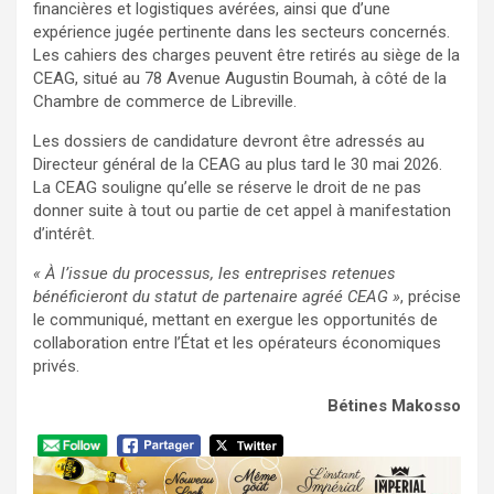
financières et logistiques avérées, ainsi que d’une
expérience jugée pertinente dans les secteurs concernés.
Les cahiers des charges peuvent être retirés au siège de la
CEAG, situé au 78 Avenue Augustin Boumah, à côté de la
Chambre de commerce de Libreville.
Les dossiers de candidature devront être adressés au
Directeur général de la CEAG au plus tard le 30 mai 2026.
La CEAG souligne qu’elle se réserve le droit de ne pas
donner suite à tout ou partie de cet appel à manifestation
d’intérêt.
« À l’issue du processus, les entreprises retenues
bénéficieront du statut de partenaire agréé CEAG »
, précise
le communiqué, mettant en exergue les opportunités de
collaboration entre l’État et les opérateurs économiques
privés.
Bétines Makosso