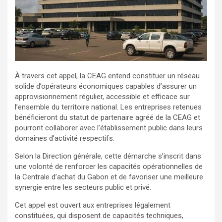
À travers cet appel, la CEAG entend constituer un réseau
solide d’opérateurs économiques capables d’assurer un
approvisionnement régulier, accessible et efficace sur
l’ensemble du territoire national. Les entreprises retenues
bénéficieront du statut de partenaire agréé de la CEAG et
pourront collaborer avec l’établissement public dans leurs
domaines d’activité respectifs.
Selon la Direction générale, cette démarche s’inscrit dans
une volonté de renforcer les capacités opérationnelles de
la Centrale d’achat du Gabon et de favoriser une meilleure
synergie entre les secteurs public et privé.
Cet appel est ouvert aux entreprises légalement
constituées, qui disposent de capacités techniques,