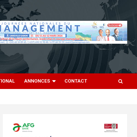
TIONAL
ANNONCES
CONTACT