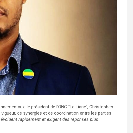
nnementaux, le président de l’ONG ‘’La Liane’’, Christophen
 vigueur, de synergies et de coordination entre les parties
 évoluent rapidement et exigent des réponses plus