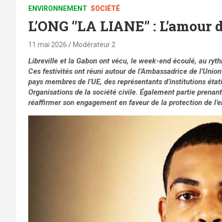
ENVIRONNEMENT
SOCIÉTÉ
L’ONG ‘’LA LIANE’’ : L’amour
11 mai 2026
Modérateur 2
Libreville et la Gabon ont vécu, le week-end écoulé, au ryt
Ces festivités ont réuni autour de l’Ambassadrice de l’Uni
pays membres de l’UE, des représentants d’institutions état
Organisations de la société civile. Également partie prenant
réaffirmer son engagement en faveur de la protection de l’e