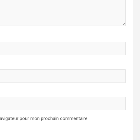
navigateur pour mon prochain commentaire.