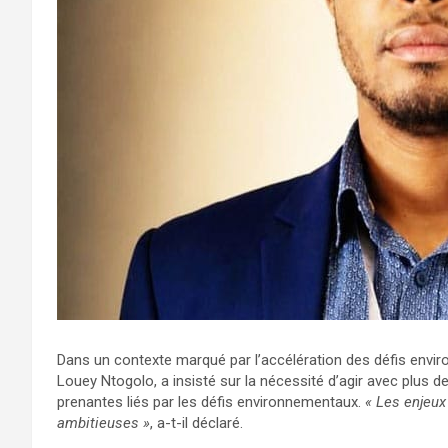
Dans un contexte marqué par l’accélération des défis enviro
Louey Ntogolo, a insisté sur la nécessité d’agir avec plus de
prenantes liés par les défis environnementaux.
« Les enjeux
ambitieuses »
, a-t-il déclaré.