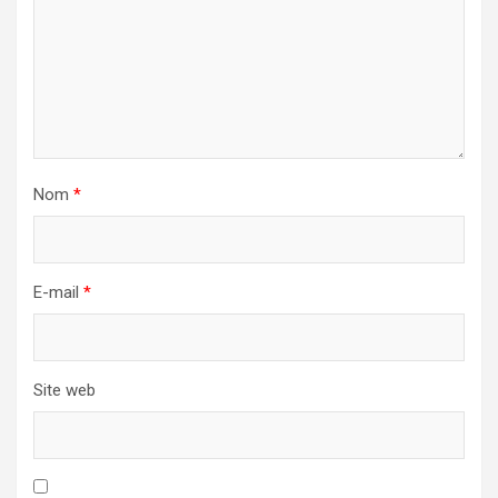
Nom
*
E-mail
*
Site web