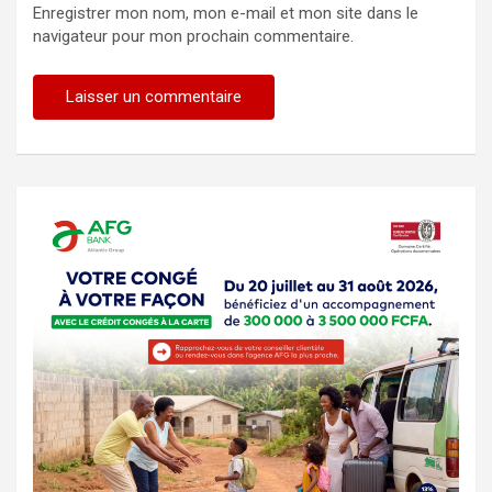
Enregistrer mon nom, mon e-mail et mon site dans le
navigateur pour mon prochain commentaire.