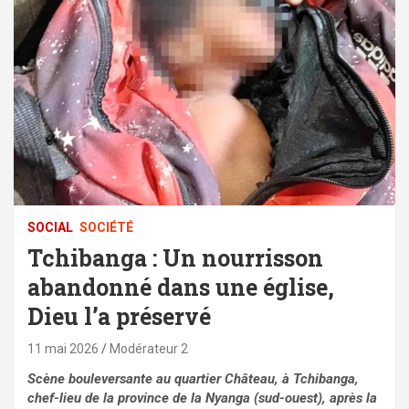
SOCIAL
SOCIÉTÉ
Tchibanga : Un nourrisson
abandonné dans une église,
Dieu l’a préservé
11 mai 2026
Modérateur 2
Scène bouleversante au quartier Château, à Tchibanga,
chef-lieu de la province de la Nyanga (sud-ouest), après la