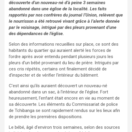
découverte d’un nouveau-né d’à peine 3 semaines
abandonné dans une église de la localité. Les faits
rapportés par nos confrères du journal l’Union, relèvent que
le nourrisson a été retrouvé vivant grâce à l’alerte donnée
par le voisinage, intrigué par des pleurs provenant d’une
des dépendances de l’église.
Selon des informations recueillies sur place, ce sont des
habitants du quartier qui auraient alerté les forces de
l’ordre après avoir entendu pendant plusieurs jours les
pleurs d’un bébé provenant du lieu de prière. Intrigués par
ces cris répétés, certains ont finalement décidé de
d’inspecter et de vérifier l’intérieur du bâtiment.
C’est ainsi qu’ils auraient découvert un nouveau-né
abandonné dans un sac, à l’intérieur de l’église. Fort
heureusement, l’enfant était encore en vie au moment de
sa découverte. Les éléments du Commissariat de police
de Tchibanga se sont rapidement rendus sur les lieux afin
de prendre les premières dispositions.
Le bébé, âgé d’environ trois semaines, selon des sources