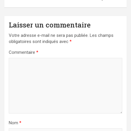
Laisser un commentaire
Votre adresse e-mail ne sera pas publiée.
Les champs
obligatoires sont indiqués avec
*
Commentaire
*
Nom
*