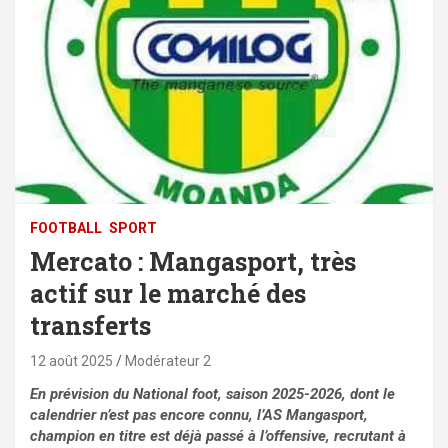
FOOTBALL
SPORT
Mercato : Mangasport, très
actif sur le marché des
transferts
12 août 2025
Modérateur 2
En prévision du National foot, saison 2025-2026, dont le
calendrier n’est pas encore connu, l’AS Mangasport,
champion en titre est déjà passé à l’offensive, recrutant à