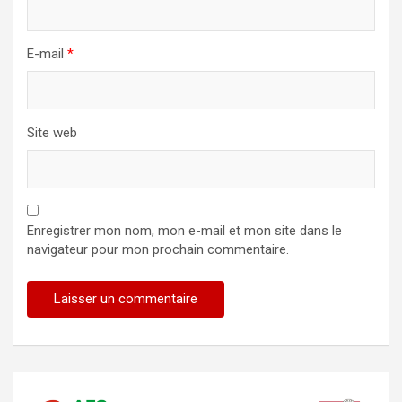
E-mail
*
Site web
Enregistrer mon nom, mon e-mail et mon site dans le
navigateur pour mon prochain commentaire.