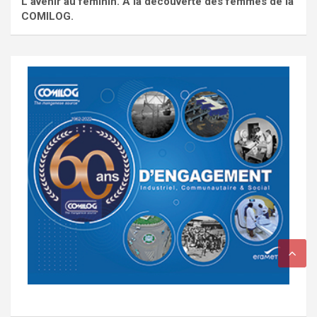
L'avenir au féminin. À la découverte des femmes de la
COMILOG.