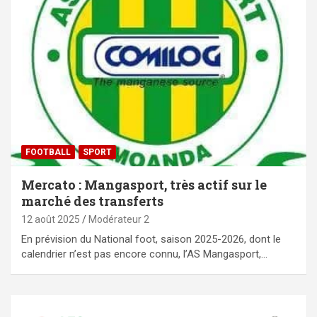
FOOTBALL
SPORT
Mercato : Mangasport, très actif sur le
marché des transferts
12 août 2025
Modérateur 2
En prévision du National foot, saison 2025-2026, dont le
calendrier n’est pas encore connu, l’AS Mangasport,…