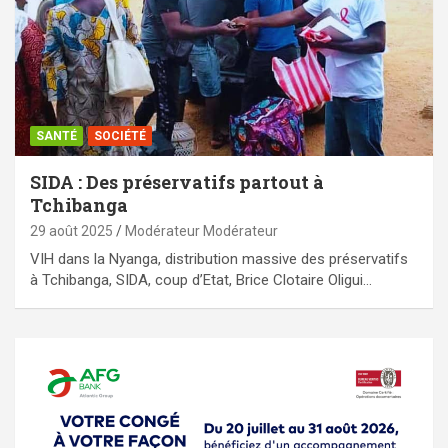
SANTÉ
SOCIÉTÉ
SIDA : Des préservatifs partout à
Tchibanga
29 août 2025
Modérateur Modérateur
VIH dans la Nyanga, distribution massive des préservatifs
à Tchibanga, SIDA, coup d’Etat, Brice Clotaire Oligui…