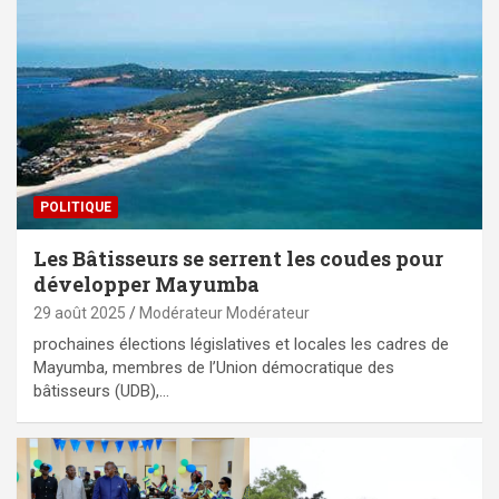
POLITIQUE
Les Bâtisseurs se serrent les coudes pour
développer Mayumba
29 août 2025
Modérateur Modérateur
prochaines élections législatives et locales les cadres de
Mayumba, membres de l’Union démocratique des
bâtisseurs (UDB),…