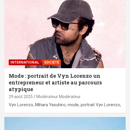
INTERNATIONAL
SOCIÉTÉ
Mode : portrait de Vyn Lorenzo un
entrepreneur et artiste au parcours
atypique
29 août 2025
Modérateur Modérateur
Vyn Lorenzo, Mihara Yasuhiro, mode, portrait Vyn Lorenzo,