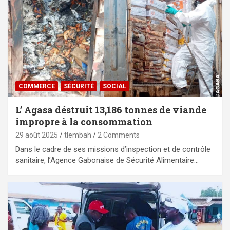
COMMERCE
SÉCURITÉ
SOCIAL
L’ Agasa déstruit 13,186 tonnes de viande
impropre à la consommation
29 août 2025
tlembah
2 Comments
Dans le cadre de ses missions d’inspection et de contrôle
sanitaire, l’Agence Gabonaise de Sécurité Alimentaire…