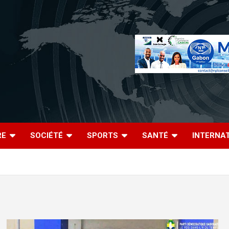
RE
SOCIÉTÉ
SPORTS
SANTÉ
INTERNA