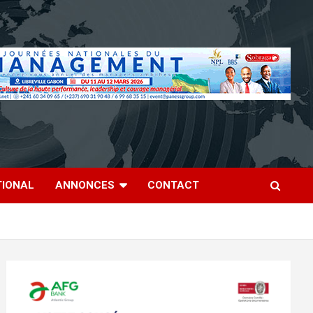
TIONAL
ANNONCES
CONTACT