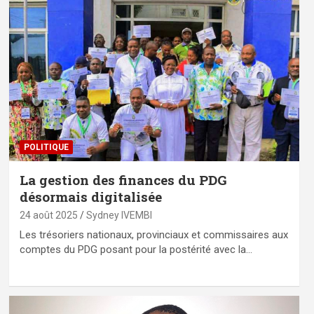
POLITIQUE
La gestion des finances du PDG
désormais digitalisée
24 août 2025
Sydney IVEMBI
Les trésoriers nationaux, provinciaux et commissaires aux
comptes du PDG posant pour la postérité avec la…