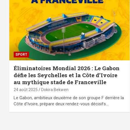
SPORT
Éliminatoires Mondial 2026 : Le Gabon
défie les Seychelles et la Côte d’Ivoire
au mythique stade de Franceville
24 août 2025
Dokira Bekwen
Le Gabon, ambitieux deuxième de son groupe F derrière la
Côte d’Ivoire, prépare deux rendez-vous décisifs…