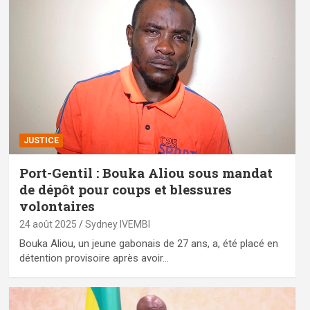
JUSTICE
Port-Gentil : Bouka Aliou sous mandat
de dépôt pour coups et blessures
volontaires
24 août 2025
Sydney IVEMBI
Bouka Aliou, un jeune gabonais de 27 ans, a, été placé en
détention provisoire après avoir…