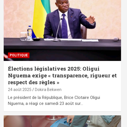
POLITIQUE
Élections législatives 2025: Oligui
Nguema exige « transparence, rigueur et
respect des règles »
24 août 2025
Dokira Bekwen
Le président de la République, Brice Clotaire Oligui
Nguema, a réagi ce samedi 23 août sur…