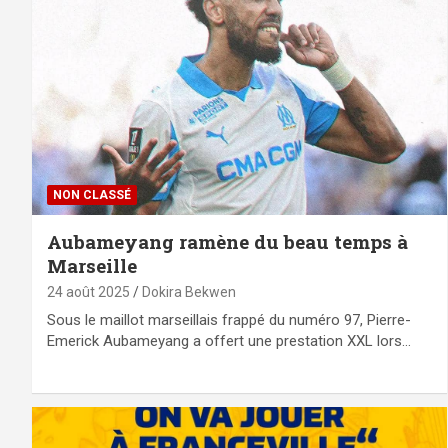
NON CLASSÉ
Aubameyang ramène du beau temps à
Marseille
24 août 2025
Dokira Bekwen
Sous le maillot marseillais frappé du numéro 97, Pierre-
Emerick Aubameyang a offert une prestation XXL lors…