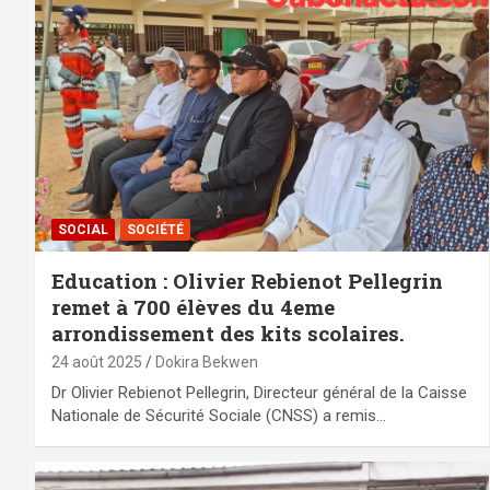
SOCIAL
SOCIÉTÉ
Education : Olivier Rebienot Pellegrin
remet à 700 élèves du 4eme
arrondissement des kits scolaires.‎
24 août 2025
Dokira Bekwen
Dr Olivier Rebienot Pellegrin, Directeur général de la Caisse
Nationale de Sécurité Sociale (CNSS) a remis…