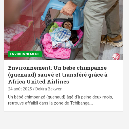
ENVIRONNEMENT
Environnement: Un bébé chimpanzé
(guenaud) sauvé et transféré grâce à
Africa United Airlines
24 août 2025
Dokira Bekwen
Un bébé chimpanzé (guenaud) âgé d’à peine deux mois,
retrouvé affaibli dans la zone de Tchibanga,…