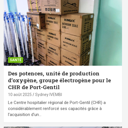
SANTÉ
Des potences, unité de production
d’oxygène, groupe électrogène pour le
CHR de Port-Gentil
10 août 2025
Sydney IVEMBI
Le Centre hospitalier régional de Port-Gentil (CHR) a
considérablement renforcé ses capacités grâce à
l’acquisition d’un…