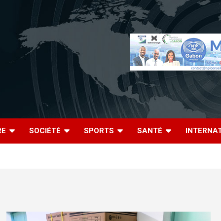
RE
SOCIÉTÉ
SPORTS
SANTÉ
INTERNA