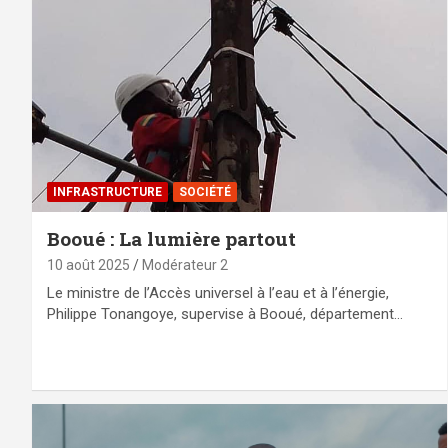
⁠INFRASTRUCTURE
SOCIÉTÉ
Booué : La lumière partout
10 août 2025
Modérateur 2
Le ministre de l’Accès universel à l’eau et à l’énergie,
Philippe Tonangoye, supervise à Booué, département…