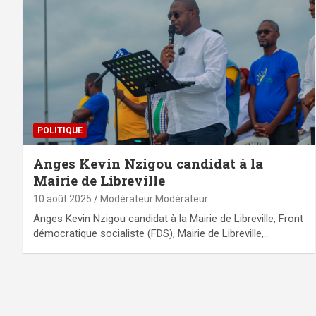
POLITIQUE
Anges Kevin Nzigou candidat à la
Mairie de Libreville
10 août 2025
Modérateur Modérateur
Anges Kevin Nzigou candidat à la Mairie de Libreville, Front
démocratique socialiste (FDS), Mairie de Libreville,…