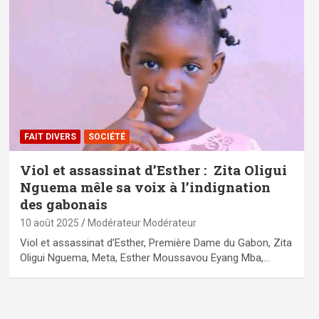
FAIT DIVERS
SOCIÉTÉ
Viol et assassinat d’Esther : Zita Oligui
Nguema mêle sa voix à l’indignation
des gabonais
10 août 2025
Modérateur Modérateur
Viol et assassinat d’Esther, Première Dame du Gabon, Zita
Oligui Nguema, Meta, Esther Moussavou Eyang Mba,…