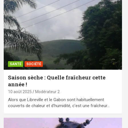
SANTÉ
SOCIÉTÉ
Saison sèche : Quelle fraîcheur cette
année !
10 août 2025
Modérateur 2
Alors que Libreville et le Gabon sont habituellement
couverts de chaleur et d’humidité, c’est une fraîcheur…