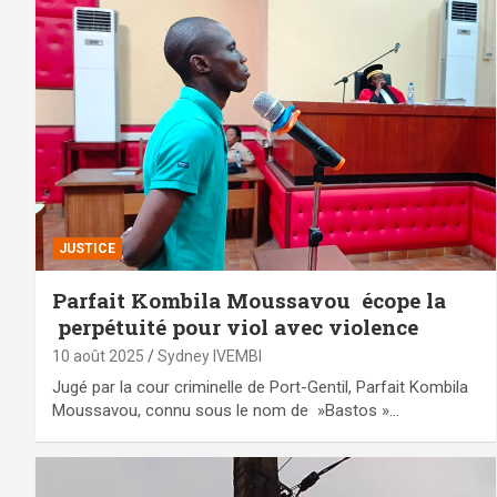
JUSTICE
Parfait Kombila Moussavou écope la
perpétuité pour viol avec violence
10 août 2025
Sydney IVEMBI
Jugé par la cour criminelle de Port-Gentil, Parfait Kombila
Moussavou, connu sous le nom de »Bastos »…