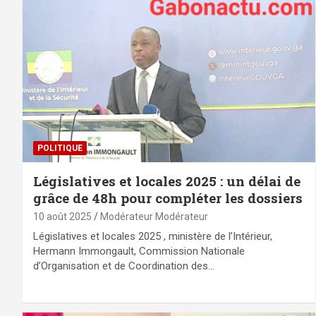
POLITIQUE
Législatives et locales 2025 : un délai de
grâce de 48h pour compléter les dossiers
10 août 2025
Modérateur Modérateur
Législatives et locales 2025 , ministère de l’Intérieur,
Hermann Immongault, Commission Nationale
d’Organisation et de Coordination des…