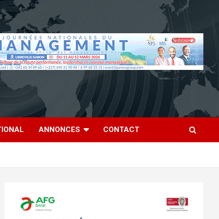
TIONAL
ANNONCES
CONTACT