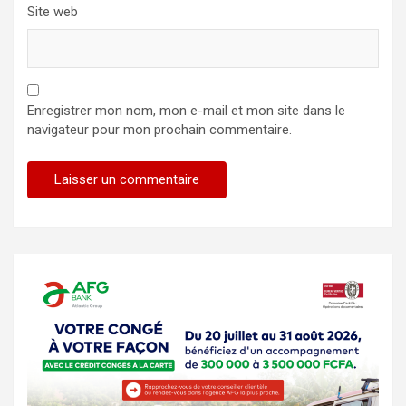
Site web
Enregistrer mon nom, mon e-mail et mon site dans le
navigateur pour mon prochain commentaire.