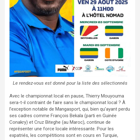
Le rendez-vous est donné pour la liste des sélectionnés
Avec le championnat local en pause, Thierry Mouyouma
sera-t-il contraint de faire sans le championnat local ? À
l’exception notable de Mangasport, qui, bien qu’ayant perdu
ses cadres comme François Bekala (parti en Guinée
Conakry) et Cruz Biteghe (au Maroc), continue de
représenter une force locale intéressante. Pour les
expatriés, les compétitions sont en cours en Turquie,