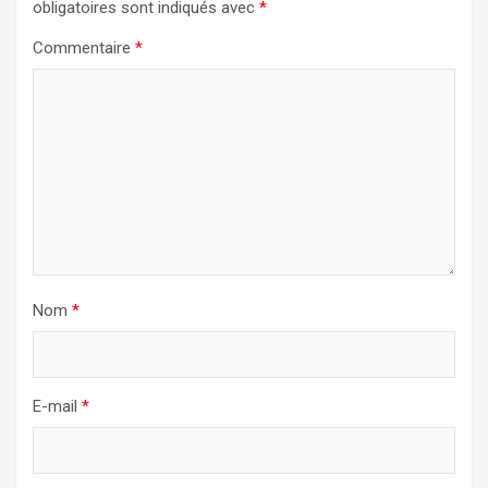
obligatoires sont indiqués avec
*
Commentaire
*
Nom
*
E-mail
*