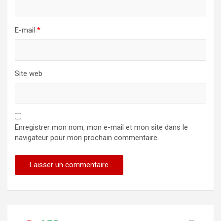
E-mail
*
Site web
Enregistrer mon nom, mon e-mail et mon site dans le
navigateur pour mon prochain commentaire.