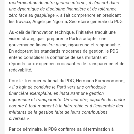
modernisation de notre gestion interne ; il s’inscrit dans
une dynamique de discipline financière et de tolérance
zéro face au gaspillage »,
a fait comprendre en présidant
les travaux, Angélique Ngoma, Secrétaire générale du PDG.
Au-delà de l’innovation technique, l’initiative traduit une
vision stratégique : préparer le Parti à adopter une
gouvernance financière saine, rigoureuse et responsable.
En adoptant les standards modernes de gestion, le PDG
entend consolider la confiance de ses militants et
répondre aux exigences croissantes de transparence et de
redevabilité.
Pour le Trésorier national du PDG, Hermann Kamonomono
,
« il s’agit de conduire le Parti vers une orthodoxie
financière exemplaire, en instaurant une gestion
rigoureuse et transparente. On veut être, capable de rendre
compte à tout moment à la hiérarchie et à l’ensemble des
militants de la gestion faite de leurs contributions
diverses ».
Par ce séminaire, le PDG confirme sa détermination à