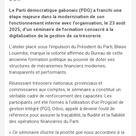
Le Parti démocratique gabonais (PDG) a franchi une
étape majeure dans la modernisation de son
fonctionnement interne avec l’organisation, le 23 août
2025, d’un séminaire de formation consacré à la
digitalisation de la gestion de sa trésorerie.
L’atelier placé sous l’impulsion du Président du Parti, Blaise
Louembe, marque la volonté affirmée du Bureau de cette
ancienne formation politique au pouvoir de doter ses
structures de mécanismes financiers modernes,
transparents et performants.
Réunissant trésoriers nationaux, provinciaux et
commissaires aux comptes, le séminaire a constitué un
véritable cadre de renforcement des capacités. Les
participants ont été formés à l’utilisation d’un Progiciel de
gestion intégré (PGI), Odoo, appelé à devenir l’outil de
référence pour assurer la traçabilité, la fluidité et la fiabilité
des opérations financières du Parti.
« Ce séminaire illustre la priorité que nous accordons à la