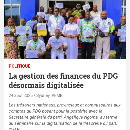
POLITIQUE
La gestion des finances du PDG
désormais digitalisée
24 août 2025
Sydney IVEMBI
Les trésoriers nationaux, provinciaux et commissaires aux
comptes du PDG posant pour la postérité avec la
Secrétaire générale du parti, Angélique Ngoma au terme
du séminaire sur la digitalisation de la trésorerie du parti
© D.R.