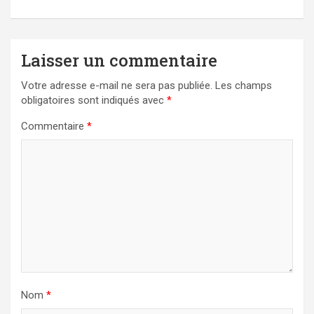
Laisser un commentaire
Votre adresse e-mail ne sera pas publiée.
Les champs
obligatoires sont indiqués avec
*
Commentaire
*
Nom
*