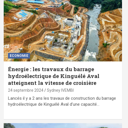
ECONOMIE
Énergie : les travaux du barrage
hydroélectrique de Kinguélé Aval
atteignent la vitesse de croisière
24 septembre 2024
Sydney IVEMBI
Lancés il y a 2 ans les travaux de construction du barrage
hydroélectrique de Kinguélé Aval d’une capacité…