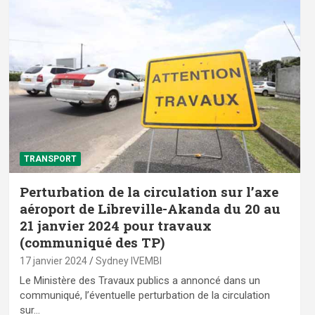
TRANSPORT
Perturbation de la circulation sur l’axe
aéroport de Libreville-Akanda du 20 au
21 janvier 2024 pour travaux
(communiqué des TP)
17 janvier 2024
Sydney IVEMBI
Le Ministère des Travaux publics a annoncé dans un
communiqué, l’éventuelle perturbation de la circulation
sur…