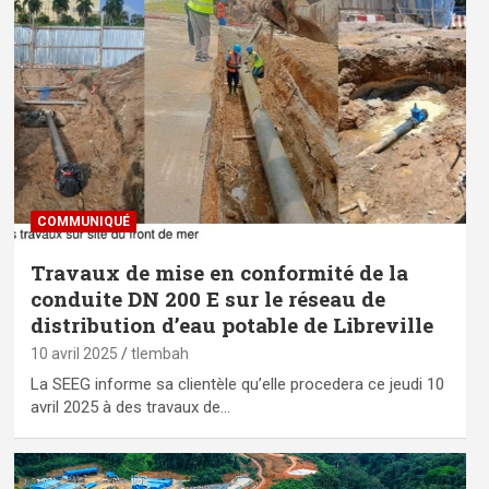
COMMUNIQUÉ
Travaux de mise en conformité de la
conduite DN 200 E sur le réseau de
distribution d’eau potable de Libreville
10 avril 2025
tlembah
La SEEG informe sa clientèle qu’elle procedera ce jeudi 10
avril 2025 à des travaux de…