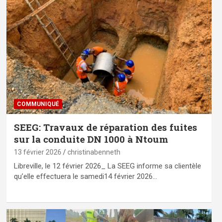
COMMUNIQUÉ
SEEG: Travaux de réparation des fuites
sur la conduite DN 1000 à Ntoum
13 février 2026
christinabenneth
Libreville, le 12 février 2026_ La SEEG informe sa clientèle
qu’elle effectuera le samedi14 février 2026…