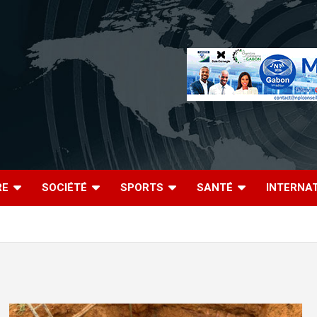
RE
SOCIÉTÉ
SPORTS
SANTÉ
INTERNA