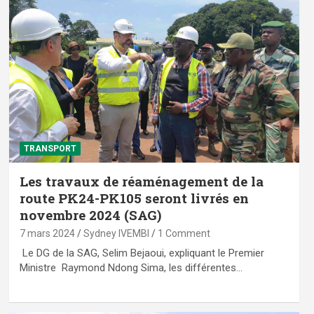
TRANSPORT
Les travaux de réaménagement de la
route PK24-PK105 seront livrés en
novembre 2024 (SAG)
7 mars 2024
Sydney IVEMBI
1 Comment
Le DG de la SAG, Selim Bejaoui, expliquant le Premier
Ministre Raymond Ndong Sima, les différentes…