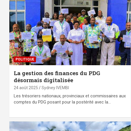
POLITIQUE
La gestion des finances du PDG
désormais digitalisée
24 août 2025
Sydney IVEMBI
Les trésoriers nationaux, provinciaux et commissaires aux
comptes du PDG posant pour la postérité avec la…