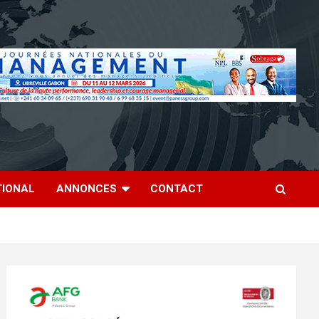
TIONAL
ANNONCES
CONTACT