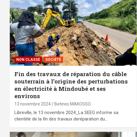
NON CLASSÉ
SOCIÉTÉ
Fin des travaux de réparation du câble
souterrain à l’origine des perturbations
en électricité à Mindoubé et ses
environs
13 novembre 2024
Betines MAKOSSO
Libreville, le 13 novembre 2024_La SEEG informe sa
clientèle de la fin des travaux deréparation du…