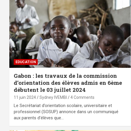
EDUCATION
Gabon : les travaux de la commission
d’orientation des élèves admis en 6ème
débutent le 03 juillet 2024
11 juin 2024
Sydney IVEMBI
4 Comments
Le Secrétariat d’orientation scolaire, universitaire et
professionnel (SOSUP) annonce dans un communiqué
aux parents d’élèves que…