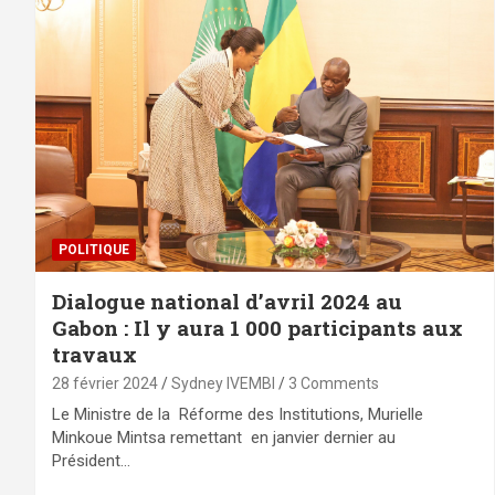
POLITIQUE
Dialogue national d’avril 2024 au
Gabon : Il y aura 1 000 participants aux
travaux
28 février 2024
Sydney IVEMBI
3 Comments
Le Ministre de la Réforme des Institutions, Murielle
Minkoue Mintsa remettant en janvier dernier au
Président…