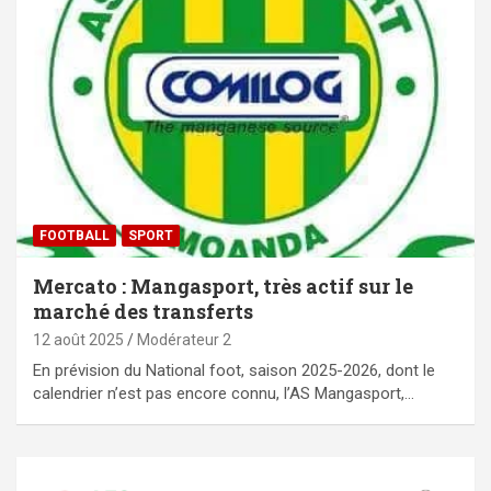
FOOTBALL
SPORT
Mercato : Mangasport, très actif sur le
marché des transferts
12 août 2025
Modérateur 2
En prévision du National foot, saison 2025-2026, dont le
calendrier n’est pas encore connu, l’AS Mangasport,…