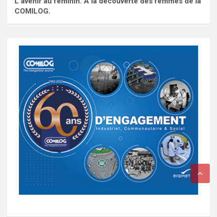
L'avenir au féminin. À la découverte des femmes de la
COMILOG.