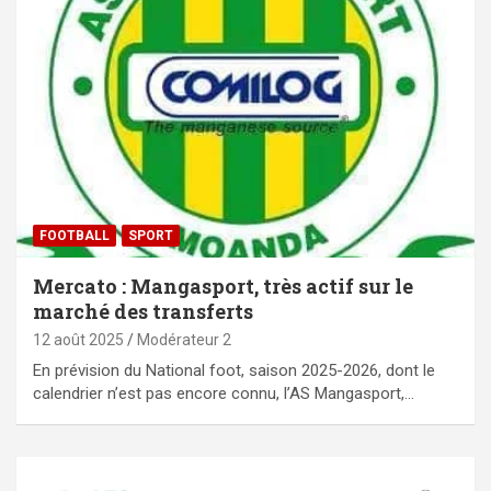
FOOTBALL
SPORT
Mercato : Mangasport, très actif sur le
marché des transferts
12 août 2025
Modérateur 2
En prévision du National foot, saison 2025-2026, dont le
calendrier n’est pas encore connu, l’AS Mangasport,…