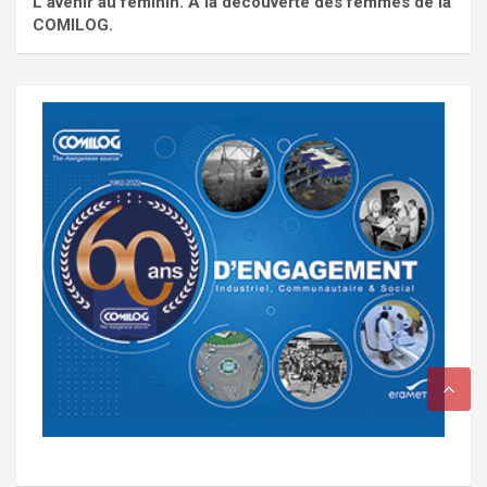
L'avenir au féminin. À la découverte des femmes de la
COMILOG.