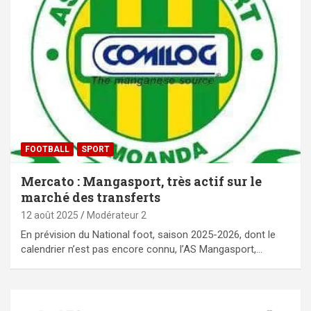
FOOTBALL
SPORT
Mercato : Mangasport, très actif sur le
marché des transferts
12 août 2025
Modérateur 2
En prévision du National foot, saison 2025-2026, dont le
calendrier n’est pas encore connu, l’AS Mangasport,…