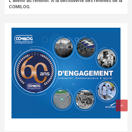
L'avenir au féminin. À la découverte des femmes de la
COMILOG.