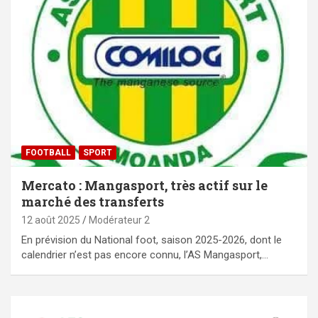
FOOTBALL
SPORT
Mercato : Mangasport, très actif sur le
marché des transferts
12 août 2025
Modérateur 2
En prévision du National foot, saison 2025-2026, dont le
calendrier n’est pas encore connu, l’AS Mangasport,…