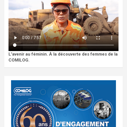
L'avenir au féminin. À la découverte des femmes de la
COMILOG.