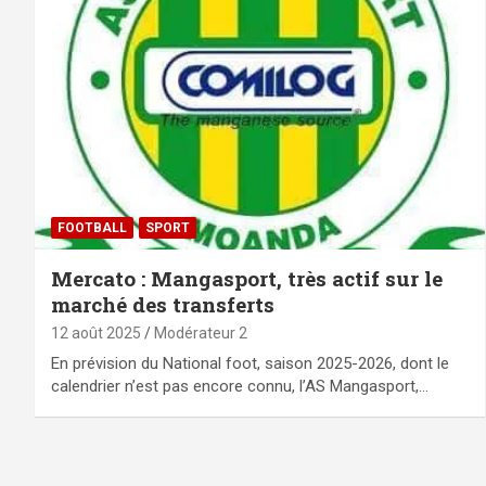
FOOTBALL
SPORT
Mercato : Mangasport, très actif sur le
marché des transferts
12 août 2025
Modérateur 2
En prévision du National foot, saison 2025-2026, dont le
calendrier n’est pas encore connu, l’AS Mangasport,…