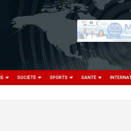
RE
SOCIÉTÉ
SPORTS
SANTÉ
INTERNA