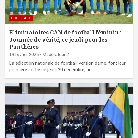
FOOTBALL
Eliminatoires CAN de football féminin :
Journée de vérité, ce jeudi pour les
Panthères
19 février 2025
Modérateur 2
La sélection nationale de football, version dame, font leur
première sortie ce jeudi 20 décembre, au…