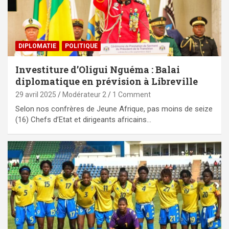
DIPLOMATIE
POLITIQUE
Investiture d’Oligui Nguéma : Balai
diplomatique en prévision à Libreville
29 avril 2025
Modérateur 2
1 Comment
Selon nos confrères de Jeune Afrique, pas moins de seize
(16) Chefs d’Etat et dirigeants africains…