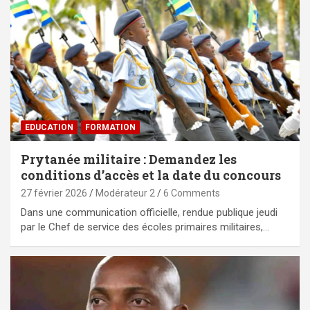
EDUCATION
FORMATION
Prytanée militaire : Demandez les
conditions d’accès et la date du concours
27 février 2026
Modérateur 2
6 Comments
Dans une communication officielle, rendue publique jeudi
par le Chef de service des écoles primaires militaires,…