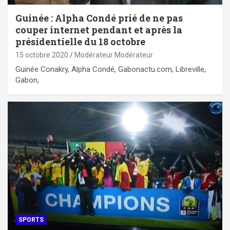
Guinée : Alpha Condé prié de ne pas
couper internet pendant et après la
présidentielle du 18 octobre
15 octobre 2020
Modérateur Modérateur
Guinée Conakry, Alpha Condé, Gabonactu.com, Libreville,
Gabon,
SPORTS