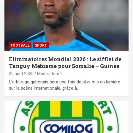
FOOTBALL
SPORT
Eliminatoires Mondial 2026 : Le sifflet de
Tanguy Mébiame pour Somalie – Guinée
22 août 2025
Modérateur 2
L’arbitrage gabonais sera une fois de plus mis en lumière
sur la scène internationale, grâce à…