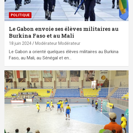
POLITIQUE
Le Gabon envoie ses élèves militaires au
Burkina Faso et au Mali
18 juin 2024
Modérateur Modérateur
Le Gabon a orienté quelques élèves militaires au Burkina
Faso, au Mali, au Sénégal et en…