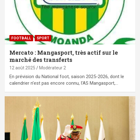
FOOTBALL
SPORT
Mercato : Mangasport, très actif sur le
marché des transferts
12 août 2025
Modérateur 2
En prévision du National foot, saison 2025-2026, dont le
calendrier n’est pas encore connu, l’AS Mangasport,…