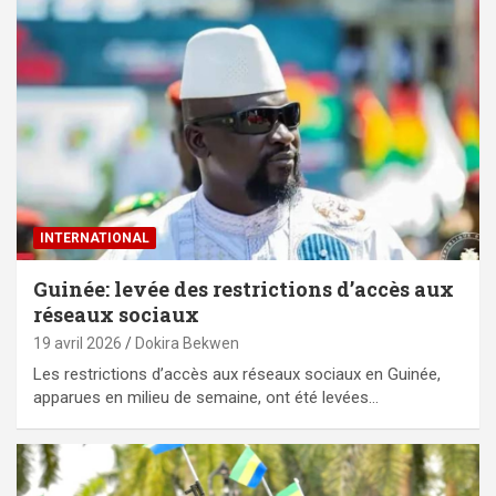
INTERNATIONAL
Guinée: levée des restrictions d’accès aux
réseaux sociaux
19 avril 2026
Dokira Bekwen
Les restrictions d’accès aux réseaux sociaux en Guinée,
apparues en milieu de semaine, ont été levées…