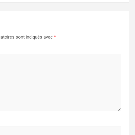
atoires sont indiqués avec
*