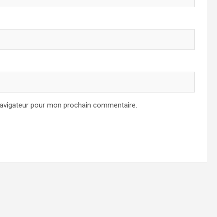
navigateur pour mon prochain commentaire.