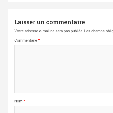
l’article
Laisser un commentaire
Votre adresse e-mail ne sera pas publiée.
Les champs oblig
Commentaire
*
Nom
*