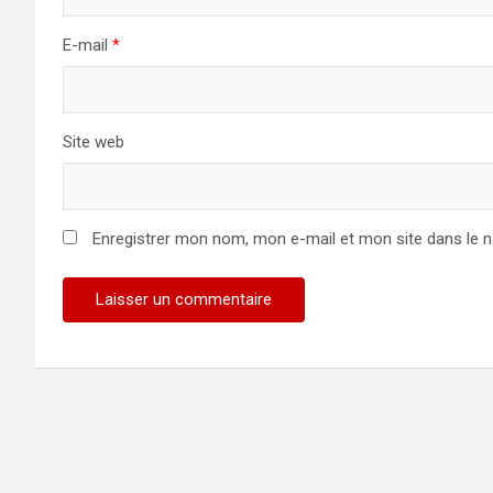
E-mail
*
Site web
Enregistrer mon nom, mon e-mail et mon site dans le 