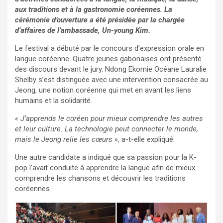
aux traditions et à la gastronomie coréennes. La
cérémonie d’ouverture a été présidée par la chargée
d’affaires de l’ambassade, Un-young Kim.
Le festival a débuté par le concours d’expression orale en
langue coréenne. Quatre jeunes gabonaises ont présenté
des discours devant le jury. Ndong Ekomie Océane Lauralie
Shelby s’est distinguée avec une intervention consacrée au
Jeong, une notion coréenne qui met en avant les liens
humains et la solidarité.
« J’apprends le coréen pour mieux comprendre les autres
et leur culture. La technologie peut connecter le monde,
mais le Jeong relie les cœurs »
, a-t-elle expliqué.
Une autre candidate a indiqué que sa passion pour la K-
pop l’avait conduite à apprendre la langue afin de mieux
comprendre les chansons et découvrir les traditions
coréennes.