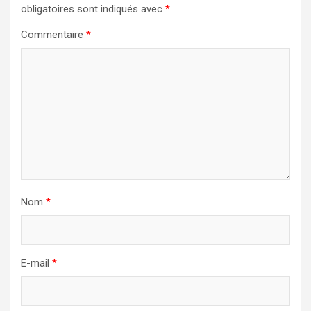
obligatoires sont indiqués avec
*
Commentaire
*
Nom
*
E-mail
*