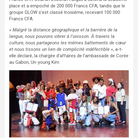
place et a empoché de 200 000 Francs CFA, tandis que le
groupe GLOW s’est classé troisième, recevant 100 000
Francs CFA.
« Malgré la distance géographique et la barrière de la
langue, nous pouvons vibrer à l’unisson. À travers la
culture, nous partageons les mêmes battements de cœur
et nous tissons un lien de complicité indéfectible »
, a-t-
elle déclaré, la chargée d’affaires de l’ambassade de Corée
au Gabon, Un-young Kim.