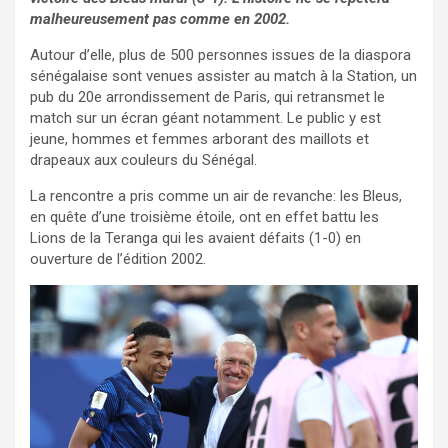
malheureusement pas comme en 2002.
Autour d’elle, plus de 500 personnes issues de la diaspora
sénégalaise sont venues assister au match à la Station, un
pub du 20e arrondissement de Paris, qui retransmet le
match sur un écran géant notamment. Le public y est
jeune, hommes et femmes arborant des maillots et
drapeaux aux couleurs du Sénégal.
La rencontre a pris comme un air de revanche: les Bleus,
en quête d’une troisième étoile, ont en effet battu les
Lions de la Teranga qui les avaient défaits (1-0) en
ouverture de l’édition 2002.