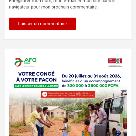
Enregistrer mon nom, mon e-mail et mon site dans le
navigateur pour mon prochain commentaire.