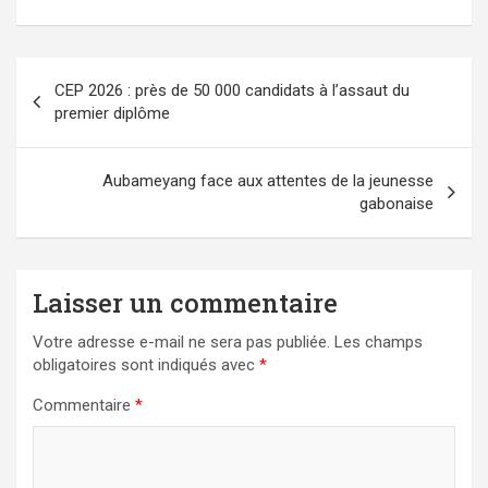
Navigation
CEP 2026 : près de 50 000 candidats à l’assaut du
de
premier diplôme
l’article
Aubameyang face aux attentes de la jeunesse
gabonaise
Laisser un commentaire
Votre adresse e-mail ne sera pas publiée.
Les champs
obligatoires sont indiqués avec
*
Commentaire
*