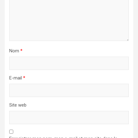
Nom
*
E-mail
*
Site web