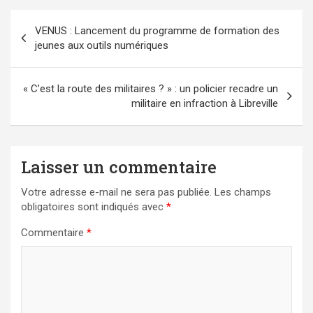
Navigation
VENUS : Lancement du programme de formation des
de
jeunes aux outils numériques
l’article
« C’est la route des militaires ? » : un policier recadre un
militaire en infraction à Libreville
Laisser un commentaire
Votre adresse e-mail ne sera pas publiée.
Les champs
obligatoires sont indiqués avec
*
Commentaire
*