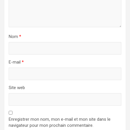
Nom
*
E-mail
*
Site web
Enregistrer mon nom, mon e-mail et mon site dans le
navigateur pour mon prochain commentaire.