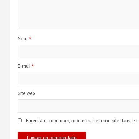
Nom
*
E-mail
*
Site web
Enregistrer mon nom, mon e-mail et mon site dans le 