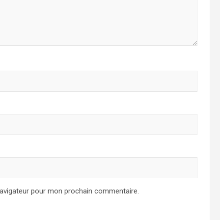
navigateur pour mon prochain commentaire.