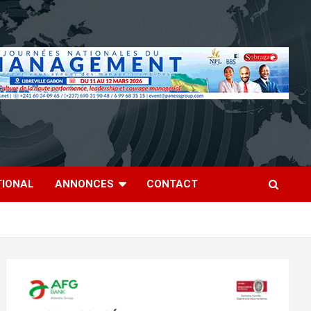
TIONAL
ANNONCES
CONTACT