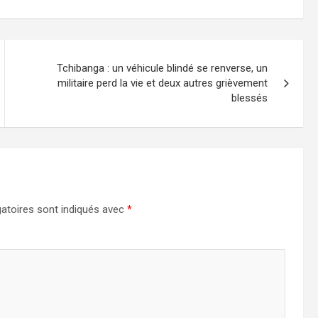
Tchibanga : un véhicule blindé se renverse, un
militaire perd la vie et deux autres grièvement
blessés
atoires sont indiqués avec
*