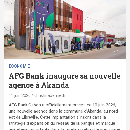
ECONOMIE
AFG Bank inaugure sa nouvelle
agence à Akanda
11 juin 2026
christinabenneth
AFG Bank Gabon a officiellement ouvert, ce 10 juin 2026,
une nouvelle agence dans la commune d’Akanda, au nord-
est de Libreville. Cette implantation s’inscrit dans la
stratégie d’expansion du réseau de la banque et marque
une étape importante dans la modernisation de son image,