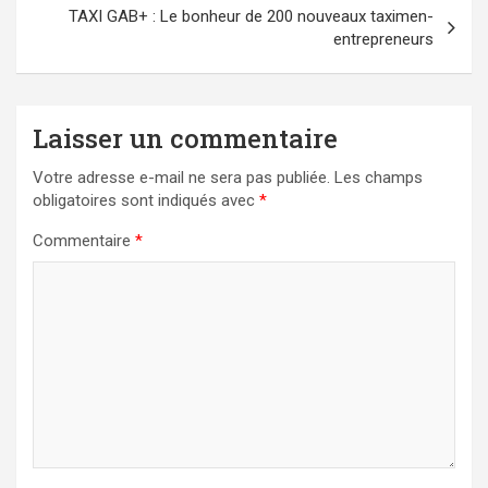
l’article
TAXI GAB+ : Le bonheur de 200 nouveaux taximen-
entrepreneurs
Laisser un commentaire
Votre adresse e-mail ne sera pas publiée.
Les champs
obligatoires sont indiqués avec
*
Commentaire
*