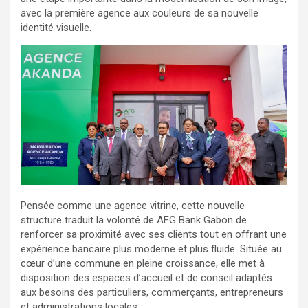
avec la première agence aux couleurs de sa nouvelle
identité visuelle.
Pensée comme une agence vitrine, cette nouvelle
structure traduit la volonté de AFG Bank Gabon de
renforcer sa proximité avec ses clients tout en offrant une
expérience bancaire plus moderne et plus fluide. Située au
cœur d’une commune en pleine croissance, elle met à
disposition des espaces d’accueil et de conseil adaptés
aux besoins des particuliers, commerçants, entrepreneurs
et administrations locales.