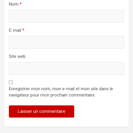
Nom
*
E-mail
*
Site web
Enregistrer mon nom, mon e-mail et mon site dans le
navigateur pour mon prochain commentaire.