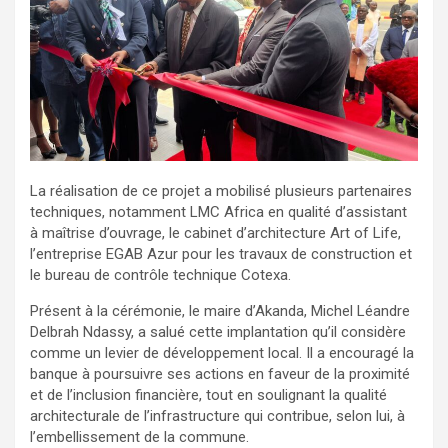
La réalisation de ce projet a mobilisé plusieurs partenaires
techniques, notamment LMC Africa en qualité d’assistant
à maîtrise d’ouvrage, le cabinet d’architecture Art of Life,
l’entreprise EGAB Azur pour les travaux de construction et
le bureau de contrôle technique Cotexa.
Présent à la cérémonie, le maire d’Akanda, Michel Léandre
Delbrah Ndassy, a salué cette implantation qu’il considère
comme un levier de développement local. Il a encouragé la
banque à poursuivre ses actions en faveur de la proximité
et de l’inclusion financière, tout en soulignant la qualité
architecturale de l’infrastructure qui contribue, selon lui, à
l’embellissement de la commune.