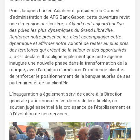
Pour Jacques Lucien Adiahenot, président du Conseil
d’administration de AFG Bank Gabon, cette ouverture revêt
une dimension particulière.
« Akanda est aujourd’hui l’un
des pôles les plus dynamiques du Grand Libreville.
Renforcer notre présence ici, c’est accompagner cette
dynamique et affirmer notre volonté de rester au plus près
des territoires qui créent de la valeur et des opportunités
»
, a-t-il déclaré. Il souligne également que cette agence
inaugure une nouvelle phase dans la transformation de la
marque, avec l’ambition d’améliorer l’expérience client et
de renforcer le positionnement de la banque auprès de ses
partenaires et de sa clientèle.
L’inauguration a également servi de cadre à la Direction
générale pour remercier les clients de leur fidélité, un
soutien jugé essentiel à la croissance de l’établissement et
à l’évolution de ses services.