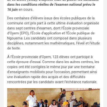
dans les conditions réelles de l’examen national prévu le
16 juin
en cours.
Des centaines d’élèves issus des écoles publiques de la
commune ont pris part à cette ultime évaluation organisée
dans sept centres d’examen, dont l’École provinciale
d’Oyem (EPO), l’École d’application et l’École publique de
Ngouema. Les candidats ont composé dans plusieurs
disciplines, notamment les mathématiques, l’éveil et l’étude
de texte.
À l’École provinciale d’Oyem, 123 élèves ont participé à
cette épreuve d’essai. Comme dans les autres centres, les
copies ont été corrigées le même jour par une trentaine
d’enseignants mobilisés pour l’occasion, permettant ainsi
une évaluation rapide des acquis et des difficultés
rencontrées par les candidats avant l’échéance nationale.