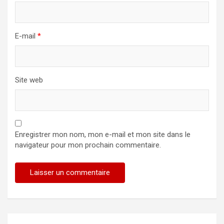
E-mail
*
Site web
Enregistrer mon nom, mon e-mail et mon site dans le
navigateur pour mon prochain commentaire.