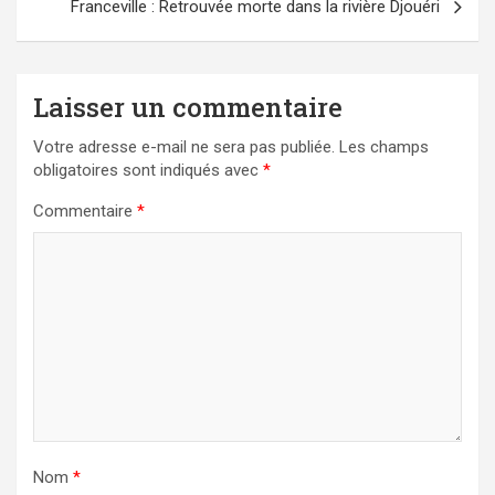
Franceville : Retrouvée morte dans la rivière Djouéri
Laisser un commentaire
Votre adresse e-mail ne sera pas publiée.
Les champs
obligatoires sont indiqués avec
*
Commentaire
*
Nom
*