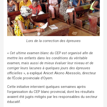
Lors de la correction des épreuves
«
Cet ultime examen blanc du CEP est organisé afin de
mettre les enfants dans les conditions du véritable
examen, mais aussi de mieux évaluer leur niveau et de
corriger leurs lacunes à quelques jours des épreuves
officielles
», a expliqué Anicet Akono Abessolo, directeur
de l’École provinciale d’Oyem.
Cette initiative intervient quelques semaines après
l’organisation du CEP blanc provincial, dont les résultats
avaient été jugés mitigés par les responsables du secteur
éducatif.