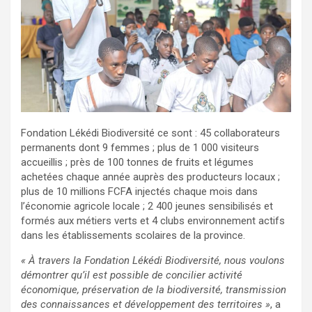
Fondation Lékédi Biodiversité ce sont : 45 collaborateurs
permanents dont 9 femmes ; plus de 1 000 visiteurs
accueillis ; près de 100 tonnes de fruits et légumes
achetées chaque année auprès des producteurs locaux ;
plus de 10 millions FCFA injectés chaque mois dans
l’économie agricole locale ; 2 400 jeunes sensibilisés et
formés aux métiers verts et 4 clubs environnement actifs
dans les établissements scolaires de la province.
« À travers la Fondation Lékédi Biodiversité, nous voulons
démontrer qu’il est possible de concilier activité
économique, préservation de la biodiversité, transmission
des connaissances et développement des territoires »
, a