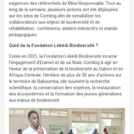
exigences des référentiels de Mine Responsable. Tout au
long de la semaine, plusieurs actions ont été déployées
sur les sites de Comilog afin de sensibiliser les
collaborateurs aux enjeux de biodiversité et de
réhabilitation : conférence, ateliers interactifs et stands
pédagogiques.
Quid de la Fondation Lékédi Biodiversité ?
Créée en 2021, la Fondation Lékédi Biodiversité incarne
l’engagement d’Eramet et de sa filiale Comilog à agir en
faveur de la préservation de la biodiversité au Gabon et en
Afrique Centrale. Héritière de plus de 30 ans d’actions sur
le territoire de Bakoumba, elle soutient la recherche
scientifique, la conservation des espèces, la restauration
des écosystèmes et la formation des jeunes générations
aux enjeux de biodiversité.