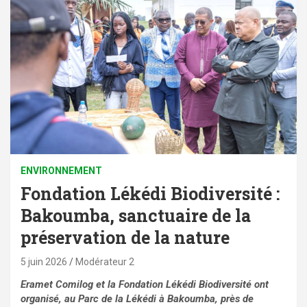
ENVIRONNEMENT
Fondation Lékédi Biodiversité :
Bakoumba, sanctuaire de la
préservation de la nature
5 juin 2026
Modérateur 2
Eramet Comilog et la Fondation Lékédi Biodiversité ont
organisé, au Parc de la Lékédi à Bakoumba, près de