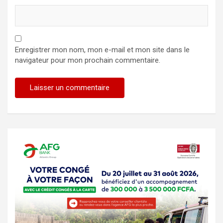
Enregistrer mon nom, mon e-mail et mon site dans le
navigateur pour mon prochain commentaire.