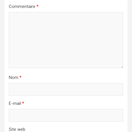
Commentaire
*
Nom
*
E-mail
*
Site web