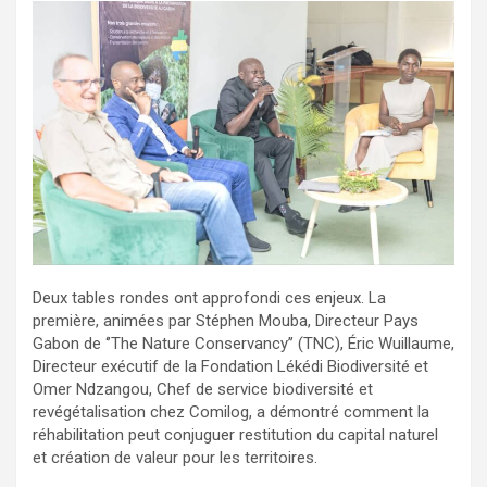
Deux tables rondes ont approfondi ces enjeux. La
première, animées par Stéphen Mouba, Directeur Pays
Gabon de ‘’The Nature Conservancy’’ (TNC), Éric Wuillaume,
Directeur exécutif de la Fondation Lékédi Biodiversité et
Omer Ndzangou, Chef de service biodiversité et
revégétalisation chez Comilog, a démontré comment la
réhabilitation peut conjuguer restitution du capital naturel
et création de valeur pour les territoires.