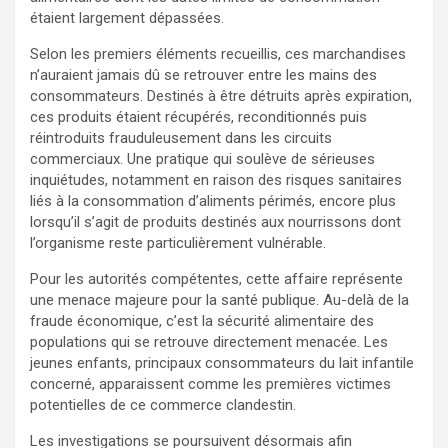
étaient largement dépassées.
Selon les premiers éléments recueillis, ces marchandises
n’auraient jamais dû se retrouver entre les mains des
consommateurs. Destinés à être détruits après expiration,
ces produits étaient récupérés, reconditionnés puis
réintroduits frauduleusement dans les circuits
commerciaux. Une pratique qui soulève de sérieuses
inquiétudes, notamment en raison des risques sanitaires
liés à la consommation d’aliments périmés, encore plus
lorsqu’il s’agit de produits destinés aux nourrissons dont
l’organisme reste particulièrement vulnérable.
Pour les autorités compétentes, cette affaire représente
une menace majeure pour la santé publique. Au-delà de la
fraude économique, c’est la sécurité alimentaire des
populations qui se retrouve directement menacée. Les
jeunes enfants, principaux consommateurs du lait infantile
concerné, apparaissent comme les premières victimes
potentielles de ce commerce clandestin.
Les investigations se poursuivent désormais afin