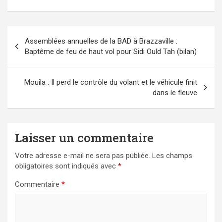
Navigation
Assemblées annuelles de la BAD à Brazzaville :
de
Baptême de feu de haut vol pour Sidi Ould Tah (bilan)
l’article
Mouila : Il perd le contrôle du volant et le véhicule finit
dans le fleuve
Laisser un commentaire
Votre adresse e-mail ne sera pas publiée.
Les champs
obligatoires sont indiqués avec
*
Commentaire
*