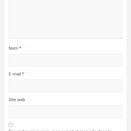
Nom
*
E-mail
*
Site web