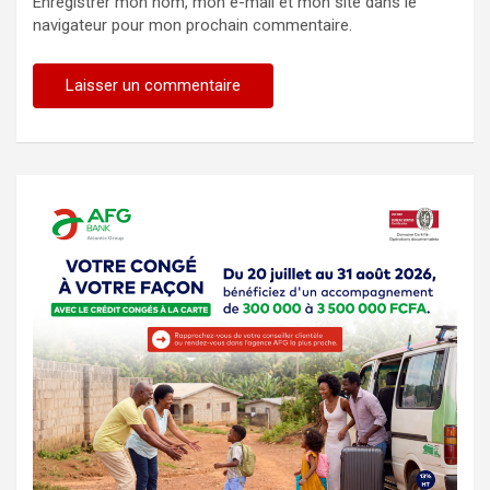
Enregistrer mon nom, mon e-mail et mon site dans le
navigateur pour mon prochain commentaire.