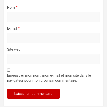
Nom
*
E-mail
*
Site web
Enregistrer mon nom, mon e-mail et mon site dans le
navigateur pour mon prochain commentaire.