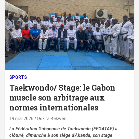
SPORTS
Taekwondo/ Stage: le Gabon
muscle son arbitrage aux
normes internationales
19 mai 2026
Dokira Bekwen
La Fédération Gabonaise de Taekwondo (FEGATAE) a
clôturé, dimanche à son siège d’Akanda, son stage