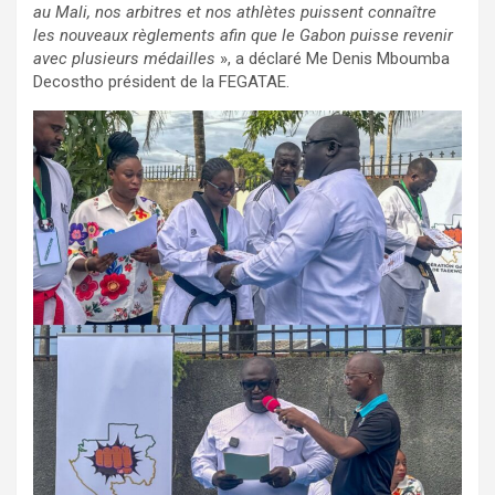
au Mali, nos arbitres et nos athlètes puissent connaître
les nouveaux règlements afin que le Gabon puisse revenir
avec plusieurs médailles
», a déclaré Me Denis Mboumba
Decostho président de la FEGATAE.