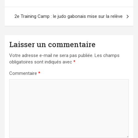
l’article
2e Training Camp : le judo gabonais mise sur la relève
Laisser un commentaire
Votre adresse e-mail ne sera pas publiée.
Les champs
obligatoires sont indiqués avec
*
Commentaire
*