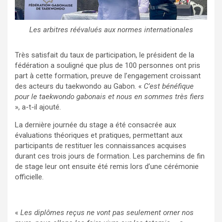
Les arbitres réévalués aux normes internationales
Très satisfait du taux de participation, le président de la
fédération a souligné que plus de 100 personnes ont pris
part à cette formation, preuve de l’engagement croissant
des acteurs du taekwondo au Gabon. «
C’est bénéfique
pour le taekwondo gabonais et nous en sommes très fiers
», a-t-il ajouté.
La dernière journée du stage a été consacrée aux
évaluations théoriques et pratiques, permettant aux
participants de restituer les connaissances acquises
durant ces trois jours de formation. Les parchemins de fin
de stage leur ont ensuite été remis lors d’une cérémonie
officielle.
«
Les diplômes reçus ne vont pas seulement orner nos