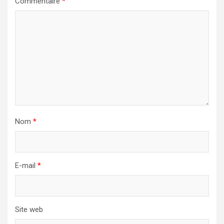
Commentaire
*
Nom
*
E-mail
*
Site web