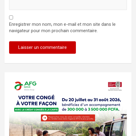
Enregistrer mon nom, mon e-mail et mon site dans le
navigateur pour mon prochain commentaire.