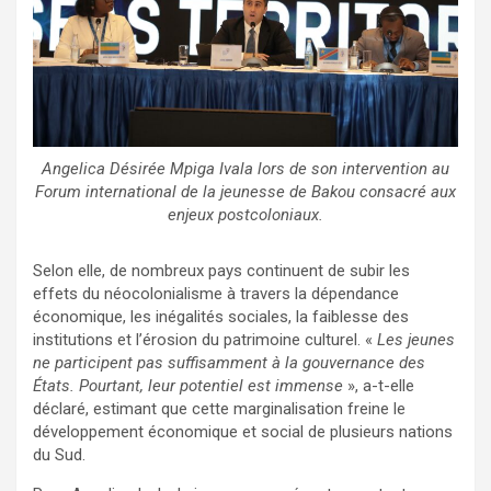
Angelica Désirée Mpiga Ivala lors de son intervention au
Forum international de la jeunesse de Bakou consacré aux
enjeux postcoloniaux.
Selon elle, de nombreux pays continuent de subir les
effets du néocolonialisme à travers la dépendance
économique, les inégalités sociales, la faiblesse des
institutions et l’érosion du patrimoine culturel. «
Les jeunes
ne participent pas suffisamment à la gouvernance des
États. Pourtant, leur potentiel est immense
», a-t-elle
déclaré, estimant que cette marginalisation freine le
développement économique et social de plusieurs nations
du Sud.