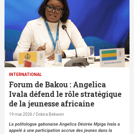
INTERNATIONAL
Forum de Bakou : Angelica
Ivala défend le rôle stratégique
de la jeunesse africaine
19 mai 2026
Dokira Bekwen
La politologue gabonaise Angelica Désirée Mpiga Ivala a
appelé à une participation accrue des jeunes dans la