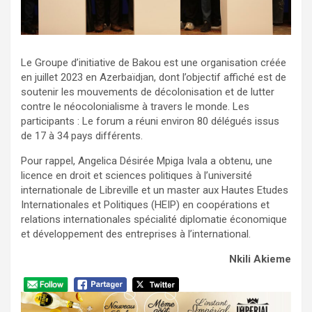
Le Groupe d’initiative de Bakou est une organisation créée
en juillet 2023 en Azerbaïdjan, dont l’objectif affiché est de
soutenir les mouvements de décolonisation et de lutter
contre le néocolonialisme à travers le monde. Les
participants : Le forum a réuni environ 80 délégués issus
de 17 à 34 pays différents.
Pour rappel, Angelica Désirée Mpiga Ivala a obtenu, une
licence en droit et sciences politiques à l’université
internationale de Libreville et un master aux Hautes Etudes
Internationales et Politiques (HEIP) en coopérations et
relations internationales spécialité diplomatie économique
et développement des entreprises à l’international.
Nkili Akieme