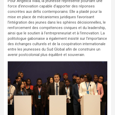
Pour Angelica Ivala, la jeunesse représente pourtant une
force d’innovation capable d’apporter des réponses
concrètes aux défis contemporains. Elle a plaidé pour la
mise en place de mécanismes juridiques favorisant
l’intégration des jeunes dans les sphères décisionnelles, le
renforcement des compétences civiques et du leadership,
ainsi que le soutien à l’entrepreneuriat et à l’innovation. La
politologue gabonaise a également insisté sur l’importance
des échanges culturels et de la coopération internationale
entre les jeunesses du Sud Global afin de construire un
avenir postcolonial plus équilibré et souverain.