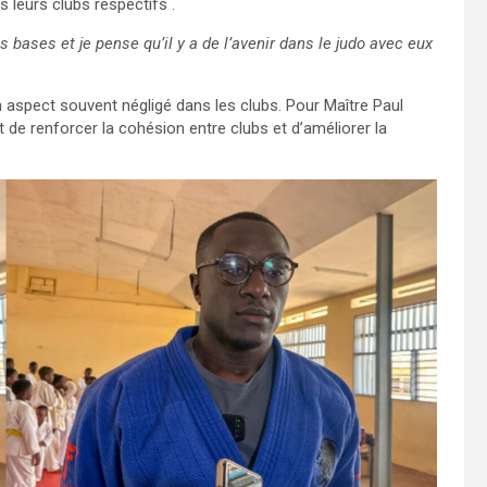
 leurs clubs respectifs .
 bases et je pense qu’il y a de l’avenir dans le judo avec eux
n aspect souvent négligé dans les clubs. Pour Maître Paul
 de renforcer la cohésion entre clubs et d’améliorer la