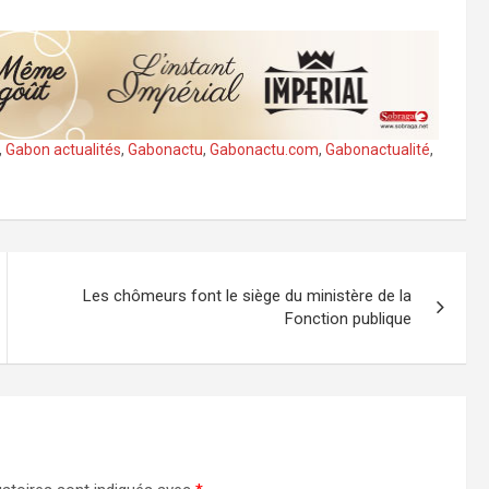
,
Gabon actualités
,
Gabonactu
,
Gabonactu.com
,
Gabonactualité
,
Les chômeurs font le siège du ministère de la
Fonction publique