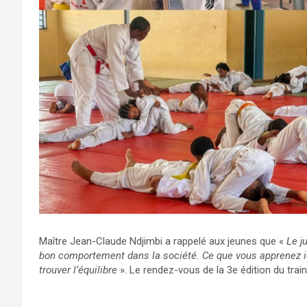
Maître Jean-Claude Ndjimbi a rappelé aux jeunes que «
Le j
bon comportement dans la société. Ce que vous apprenez ici
trouver l’équilibre
». Le rendez-vous de la 3e édition du tra