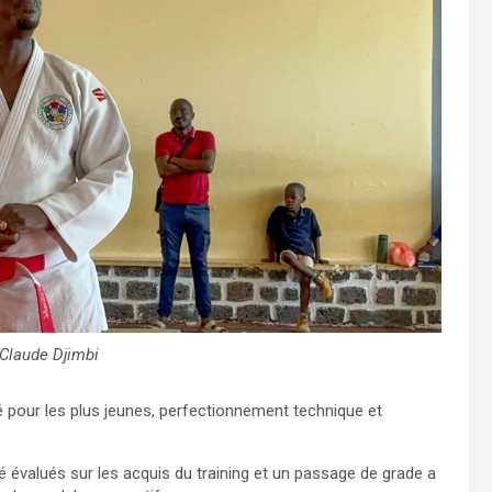
 Claude Djimbi
ité pour les plus jeunes, perfectionnement technique et
é évalués sur les acquis du training et un passage de grade a