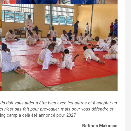
udo doit vous aider à être bien avec les autres et à adopter un
 n’est pas fait pour provoquer, mais pour vous défendre et
ining camp a déjà été annoncé pour 2027.
Betines Makosso