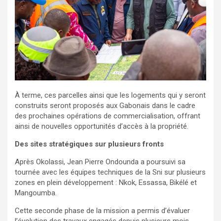
À terme, ces parcelles ainsi que les logements qui y seront
construits seront proposés aux Gabonais dans le cadre
des prochaines opérations de commercialisation, offrant
ainsi de nouvelles opportunités d’accès à la propriété.
Des sites stratégiques sur plusieurs fronts
Après Okolassi, Jean Pierre Ondounda a poursuivi sa
tournée avec les équipes techniques de la Sni sur plusieurs
zones en plein développement : Nkok, Essassa, Bikélé et
Mangoumba.
Cette seconde phase de la mission a permis d’évaluer