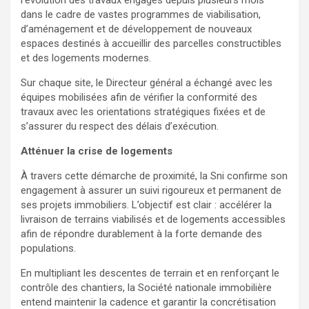
l’évolution des travaux engagés depuis plusieurs mois
dans le cadre de vastes programmes de viabilisation,
d’aménagement et de développement de nouveaux
espaces destinés à accueillir des parcelles constructibles
et des logements modernes.
Sur chaque site, le Directeur général a échangé avec les
équipes mobilisées afin de vérifier la conformité des
travaux avec les orientations stratégiques fixées et de
s’assurer du respect des délais d’exécution.
Atténuer la crise de logements
À travers cette démarche de proximité, la Sni confirme son
engagement à assurer un suivi rigoureux et permanent de
ses projets immobiliers. L’objectif est clair : accélérer la
livraison de terrains viabilisés et de logements accessibles
afin de répondre durablement à la forte demande des
populations.
En multipliant les descentes de terrain et en renforçant le
contrôle des chantiers, la Société nationale immobilière
entend maintenir la cadence et garantir la concrétisation