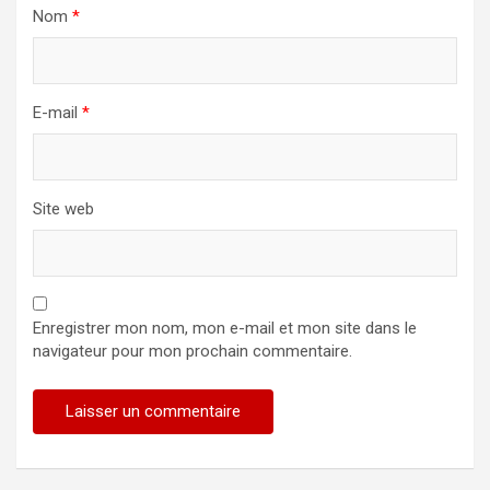
Nom
*
E-mail
*
Site web
Enregistrer mon nom, mon e-mail et mon site dans le
navigateur pour mon prochain commentaire.