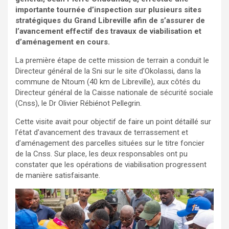
importante tournée d’inspection sur plusieurs sites
stratégiques du Grand Libreville afin de s’assurer de
l’avancement effectif des travaux de viabilisation et
d’aménagement en cours.
La première étape de cette mission de terrain a conduit le
Directeur général de la Sni sur le site d’Okolassi, dans la
commune de Ntoum (40 km de Libreville), aux côtés du
Directeur général de la Caisse nationale de sécurité sociale
(Cnss), le Dr Olivier Rébiénot Pellegrin.
Cette visite avait pour objectif de faire un point détaillé sur
l’état d’avancement des travaux de terrassement et
d’aménagement des parcelles situées sur le titre foncier
de la Cnss. Sur place, les deux responsables ont pu
constater que les opérations de viabilisation progressent
de manière satisfaisante.