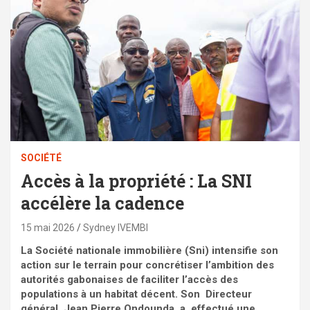
SOCIÉTÉ
Accès à la propriété : La SNI
accélère la cadence
15 mai 2026
Sydney IVEMBI
La Société nationale immobilière (Sni) intensifie son
action sur le terrain pour concrétiser l’ambition des
autorités gabonaises de faciliter l’accès des
populations à un habitat décent. Son Directeur
général, Jean Pierre Ondounda, a, effectué une