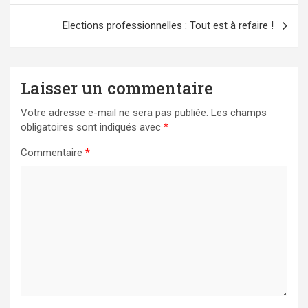
l’article
Elections professionnelles : Tout est à refaire !
Laisser un commentaire
Votre adresse e-mail ne sera pas publiée.
Les champs
obligatoires sont indiqués avec
*
Commentaire
*