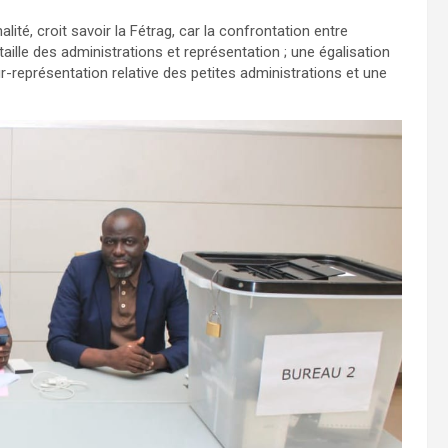
lité, croit savoir la Fétrag, car la confrontation entre
aille des administrations et représentation ; une égalisation
sur-représentation relative des petites administrations et une