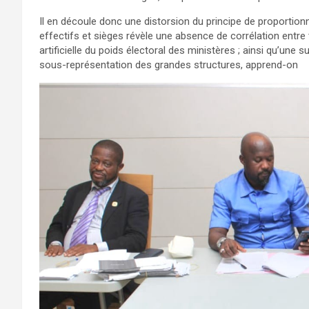
Il en découle donc une distorsion du principe de proportionna
effectifs et sièges révèle une absence de corrélation entre t
artificielle du poids électoral des ministères ; ainsi qu’une 
sous-représentation des grandes structures, apprend-on