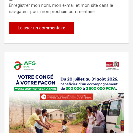
Enregistrer mon nom, mon e-mail et mon site dans le
navigateur pour mon prochain commentaire.