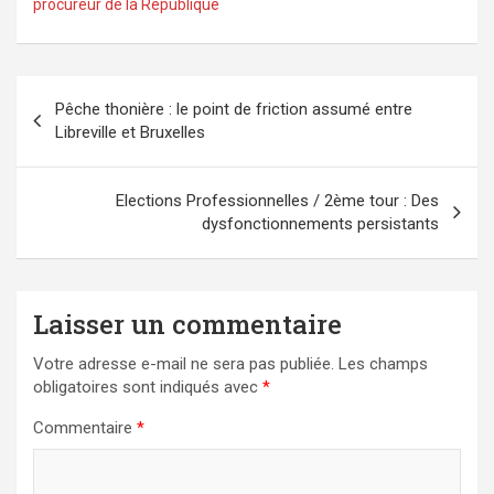
procureur de la République
Navigation
Pêche thonière : le point de friction assumé entre
de
Libreville et Bruxelles
l’article
Elections Professionnelles / 2ème tour : Des
dysfonctionnements persistants
Laisser un commentaire
Votre adresse e-mail ne sera pas publiée.
Les champs
obligatoires sont indiqués avec
*
Commentaire
*