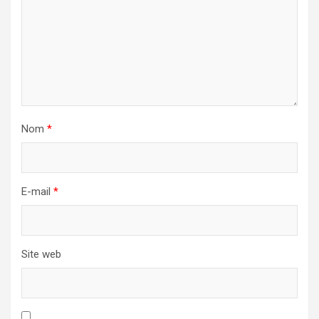
Nom
*
E-mail
*
Site web