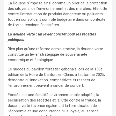
La Douane s’impose ainsi comme un pilier de la protection
des citoyens, de l’environnement et des marchés. Elle lutte
contre l’introduction de produits dangereux ou polluants,
tout en consolidant son rôle budgétaire dans un contexte
de fortes tensions financières.
La douane verte : un levier concret pour les recettes
publiques
Bien plus qu’une réforme administrative, la douane verte
constitue un levier stratégique de souveraineté
économique et écologique.
Le succès du pavillon forestier gabonais lors de la 138e
édition de la Foire de Canton, en Chine, à l’automne 2025,
démontre qu’innovation, compétitivité et respect de
l’environnement peuvent avancer de concert.
Fondée sur une fiscalité environnementale adaptée, la
sécurisation des recettes et la lutte contre la fraude, la
douane verte favorise également la formalisation de
l’économie et une concurrence plus loyale, au service