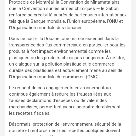
Protocole de Montréal, la Convention de Minamata ainsi
que la Convention sur les armes chimiques — le Gabon
renforce sa crédibilité auprès de partenaires internationaux
tels que la Banque mondiale, l’Union européenne, l’ONU et
l’Organisation mondiale des douanes.
Dans ce cadre, la Douane joue un rôle essentiel dans la
transparence des flux commerciaux, en particulier pour les
produits à fort impact environnemental comme les
plastiques ou les produits chimiques dangereux. À ce titre,
un dialogue sur la pollution plastique et le commerce
durable des plastiques est actuellement mené au sein de
l’Organisation mondiale du commerce (OMC).
Le respect de ces engagements environnementaux
contribue également à réduire les fraudes liées aux
fausses déclarations d’espèces ou de valeur des
marchandises, permettant ainsi d’accroître durablement
les recettes fiscales.
Désormais, protection de l’environnement, sécurité de la
société et renforcement des recettes publiques doivent