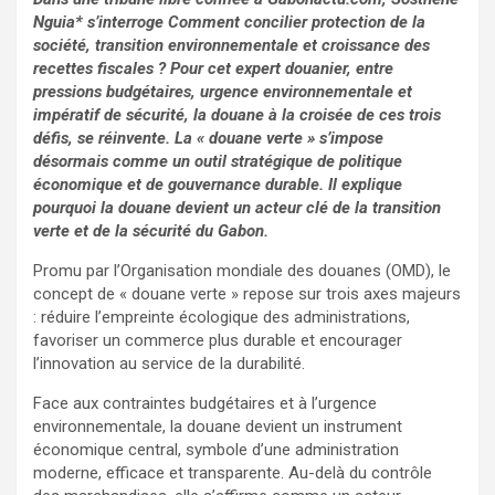
Nguia* s’interroge Comment concilier protection de la
société, transition environnementale et croissance des
recettes fiscales ? Pour cet expert douanier, entre
pressions budgétaires, urgence environnementale et
impératif de sécurité, la douane à la croisée de ces trois
défis, se réinvente. La « douane verte » s’impose
désormais comme un outil stratégique de politique
économique et de gouvernance durable. Il explique
pourquoi la douane devient un acteur clé de la transition
verte et de la sécurité du Gabon.
Promu par l’Organisation mondiale des douanes (OMD), le
concept de « douane verte » repose sur trois axes majeurs
: réduire l’empreinte écologique des administrations,
favoriser un commerce plus durable et encourager
l’innovation au service de la durabilité.
Face aux contraintes budgétaires et à l’urgence
environnementale, la douane devient un instrument
économique central, symbole d’une administration
moderne, efficace et transparente. Au-delà du contrôle