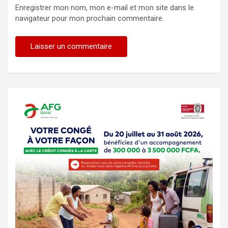
Enregistrer mon nom, mon e-mail et mon site dans le
navigateur pour mon prochain commentaire.