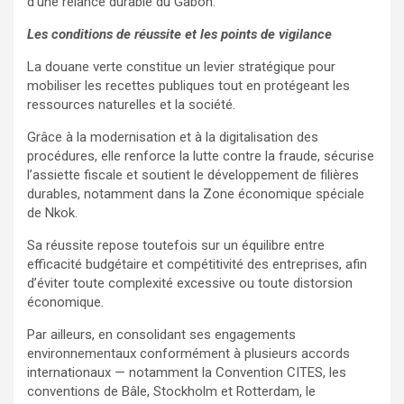
d’une relance durable du Gabon.
Les conditions de réussite et les points de vigilance
La douane verte constitue un levier stratégique pour
mobiliser les recettes publiques tout en protégeant les
ressources naturelles et la société.
Grâce à la modernisation et à la digitalisation des
procédures, elle renforce la lutte contre la fraude, sécurise
l’assiette fiscale et soutient le développement de filières
durables, notamment dans la Zone économique spéciale
de Nkok.
Sa réussite repose toutefois sur un équilibre entre
efficacité budgétaire et compétitivité des entreprises, afin
d’éviter toute complexité excessive ou toute distorsion
économique.
Par ailleurs, en consolidant ses engagements
environnementaux conformément à plusieurs accords
internationaux — notamment la Convention CITES, les
conventions de Bâle, Stockholm et Rotterdam, le