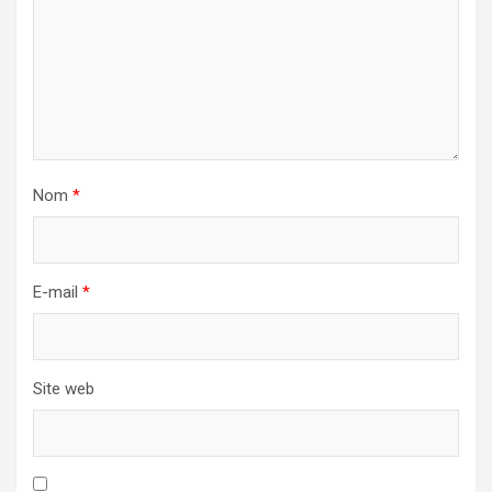
Nom
*
E-mail
*
Site web