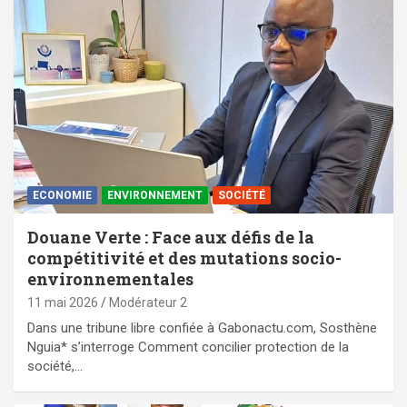
ECONOMIE
ENVIRONNEMENT
SOCIÉTÉ
Douane Verte : Face aux défis de la
compétitivité et des mutations socio-
environnementales
11 mai 2026
Modérateur 2
Dans une tribune libre confiée à Gabonactu.com, Sosthène
Nguia* s’interroge Comment concilier protection de la
société,…