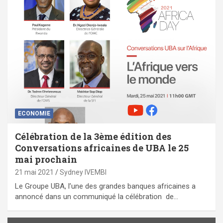
ECONOMIE
Célébration de la 3ème édition des
Conversations africaines de UBA le 25
mai prochain
21 mai 2021
Sydney IVEMBI
Le Groupe UBA, l’une des grandes banques africaines a
annoncé dans un communiqué la célébration de…