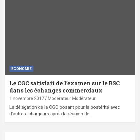
ECONOMIE
Le CGC satisfait de l’examen sur le BSC
dans les échanges commerciaux
1 novembre 2017
Modérateur Modérateur
La délégation de la CGC posant pour la postérité avec
d’autres chargeurs après la réunion de…