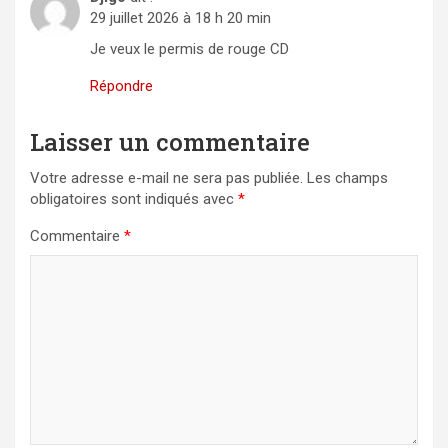
29 juillet 2026 à 18 h 20 min
Je veux le permis de rouge CD
Répondre
Laisser un commentaire
Votre adresse e-mail ne sera pas publiée.
Les champs
obligatoires sont indiqués avec
*
Commentaire
*