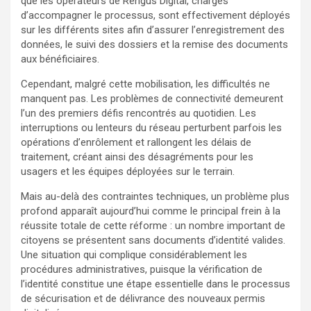
que les opérateurs de Rengus Digital, chargés
d’accompagner le processus, sont effectivement déployés
sur les différents sites afin d’assurer l’enregistrement des
données, le suivi des dossiers et la remise des documents
aux bénéficiaires.
Cependant, malgré cette mobilisation, les difficultés ne
manquent pas. Les problèmes de connectivité demeurent
l’un des premiers défis rencontrés au quotidien. Les
interruptions ou lenteurs du réseau perturbent parfois les
opérations d’enrôlement et rallongent les délais de
traitement, créant ainsi des désagréments pour les
usagers et les équipes déployées sur le terrain.
Mais au-delà des contraintes techniques, un problème plus
profond apparaît aujourd’hui comme le principal frein à la
réussite totale de cette réforme : un nombre important de
citoyens se présentent sans documents d’identité valides.
Une situation qui complique considérablement les
procédures administratives, puisque la vérification de
l’identité constitue une étape essentielle dans le processus
de sécurisation et de délivrance des nouveaux permis