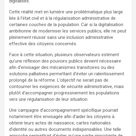
digitalisés.
Cette réalité met en lumière une problématique plus large
liée à l’état civil et à la régularisation administrative de
certaines couches de la population. Car si la digitalisation
ambitionne de moderniser les services publics, elle ne peut
pleinement réussir sans une inclusion administrative
effective des citoyens concernés.
Face à cette situation, plusieurs observateurs estiment
qu’une réflexion des pouvoirs publics devient nécessaire
afin d’envisager des mécanismes transitoires ou des
solutions palliatives permettant d’éviter un ralentissement
prolongé de la réforme. L’objectif ne serait pas de
contourner les exigences de sécurité administrative, mais
plutôt d’accompagner progressivement les populations
vers une régularisation de leur situation.
Une campagne d’accompagnement spécifique pourrait
notamment être envisagée afin d’aider les citoyens à
obtenir leurs actes de naissance, cartes nationales
d’identité ou autres documents indispensables. Une telle
approche permettrait d’éviter qu’une partie importante de