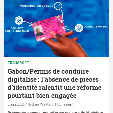
TRANSPORT
Gabon/Permis de conduire
digitalisé : l’absence de pièces
d’identité ralentit une réforme
pourtant bien engagée
5 juin 2026
Sydney IVEMBI
1 Comment
Présentée comme une réforme majeure du Ministère