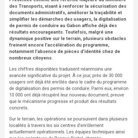
des Transports, visant à renforcer la sécurisation des
documents administratifs, améliorer la traçabilité et
simplifier les démarches des usagers, la digitalisation
de permis de conduire au Gabon affiche déjà des
résultats encourageants. Toutefois, malgré une
dynamique positive sur le terrain, plusieurs obstacles
freinent encore l’accélération du programme,
notamment l’absence de pièces d’identité chez de
nombreux citoyens.
Les chiffres disponibles traduisent néanmoins une
avancée significative du projet. À ce jour, près de 30 000
usagers ont déjà été enrôlés dans le cadre du programme
de digitalisation des permis de conduire. Parmi eux, environ
10 000 ont déjà récupéré leur nouveau document, preuve
que le mécanisme progresse et produit des résultats
concrets.
Sur le terrain, les opérations se poursuivent dans plusieurs
localités à travers les six centres d’enrôlement
actuellement opérationnels. Les équipes techniques ainsi