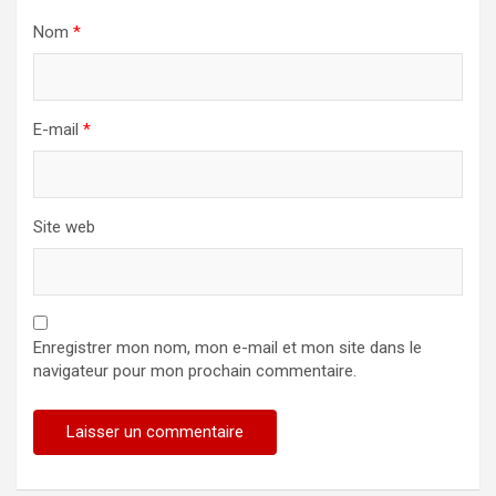
Nom
*
E-mail
*
Site web
Enregistrer mon nom, mon e-mail et mon site dans le
navigateur pour mon prochain commentaire.