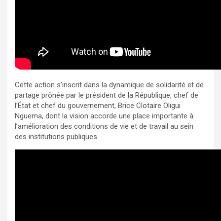
Cette action s’inscrit dans la dynamique de solidarité et de
partage prônée par le président de la République, chef de
l’État et chef du gouvernement, Brice Clotaire Oligui
Nguema, dont la vision accorde une place importante à
l’amélioration des conditions de vie et de travail au sein
des institutions publiques.