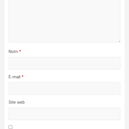
Nom
*
E-mail
*
Site web