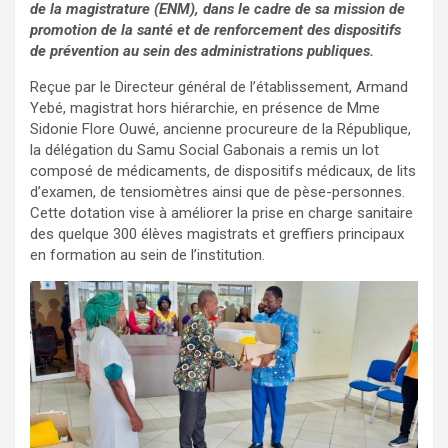
de la magistrature (ENM), dans le cadre de sa mission de
promotion de la santé et de renforcement des dispositifs
de prévention au sein des administrations publiques.
Reçue par le Directeur général de l’établissement, Armand
Yebé, magistrat hors hiérarchie, en présence de Mme
Sidonie Flore Ouwé, ancienne procureure de la République,
la délégation du Samu Social Gabonais a remis un lot
composé de médicaments, de dispositifs médicaux, de lits
d’examen, de tensiomètres ainsi que de pèse-personnes.
Cette dotation vise à améliorer la prise en charge sanitaire
des quelque 300 élèves magistrats et greffiers principaux
en formation au sein de l’institution.