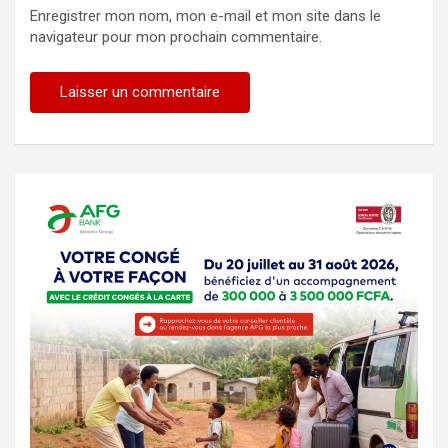
Enregistrer mon nom, mon e-mail et mon site dans le
navigateur pour mon prochain commentaire.