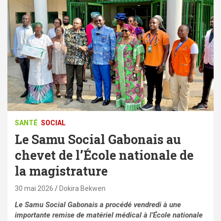
SANTÉ
SOCIAL
Le Samu Social Gabonais au
chevet de l’École nationale de
la magistrature
30 mai 2026
Dokira Bekwen
Le Samu Social Gabonais a procédé vendredi à une
importante remise de matériel médical à l’École nationale