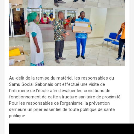
Au-delà de la remise du matériel, les responsables du
Samu Social Gabonais ont effectué une visite de
l’infirmerie de l’école afin d’évaluer les conditions de
fonctionnement de cette structure sanitaire de proximité.
Pour les responsables de l’organisme, la prévention
demeure un pilier essentiel de toute politique de santé
publique.