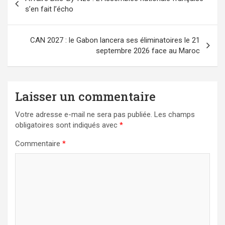
de
s’en fait l’écho
l’article
CAN 2027 : le Gabon lancera ses éliminatoires le 21
septembre 2026 face au Maroc
Laisser un commentaire
Votre adresse e-mail ne sera pas publiée.
Les champs
obligatoires sont indiqués avec
*
Commentaire
*