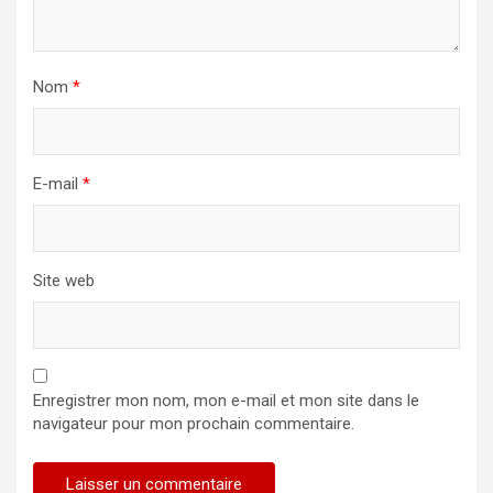
Nom
*
E-mail
*
Site web
Enregistrer mon nom, mon e-mail et mon site dans le
navigateur pour mon prochain commentaire.