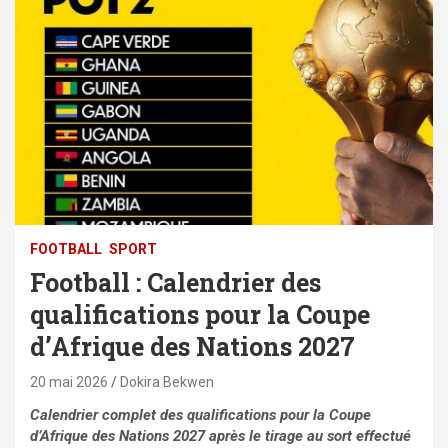
FOOTBALL
SPORT
Football : Calendrier des
qualifications pour la Coupe
d’Afrique des Nations 2027
20 mai 2026
Dokira Bekwen
Calendrier complet des qualifications pour la Coupe
d’Afrique des Nations 2027 après le tirage au sort effectué