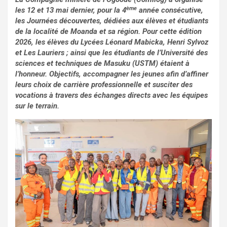
ème
les 12 et 13 mai dernier, pour la 4
année consécutive,
les Journées découvertes, dédiées aux élèves et étudiants
de la localité de Moanda et sa région. Pour cette édition
2026, les élèves du Lycées Léonard Mabicka, Henri Sylvoz
et Les Lauriers ; ainsi que les étudiants de l’Université des
sciences et techniques de Masuku (USTM) étaient à
l’honneur. Objectifs, accompagner les jeunes afin d’affiner
leurs choix de carrière professionnelle et susciter des
vocations à travers des échanges directs avec les équipes
sur le terrain.