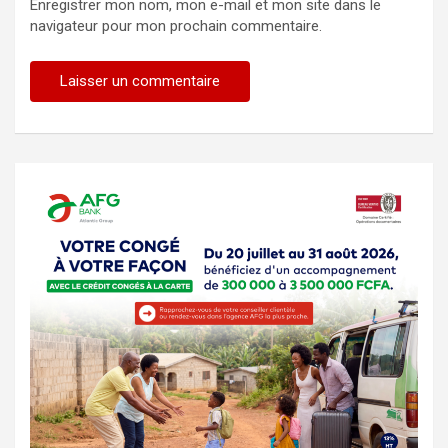
Enregistrer mon nom, mon e-mail et mon site dans le
navigateur pour mon prochain commentaire.