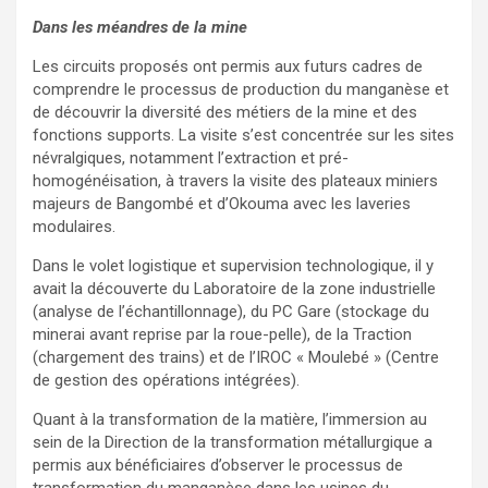
Dans les méandres de la mine
Les circuits proposés ont permis aux futurs cadres de
comprendre le processus de production du manganèse et
de découvrir la diversité des métiers de la mine et des
fonctions supports. La visite s’est concentrée sur les sites
névralgiques, notamment l’extraction et pré-
homogénéisation, à travers la visite des plateaux miniers
majeurs de Bangombé et d’Okouma avec les laveries
modulaires.
Dans le volet logistique et supervision technologique, il y
avait la découverte du Laboratoire de la zone industrielle
(analyse de l’échantillonnage), du PC Gare (stockage du
minerai avant reprise par la roue-pelle), de la Traction
(chargement des trains) et de l’IROC « Moulebé » (Centre
de gestion des opérations intégrées).
Quant à la transformation de la matière, l’immersion au
sein de la Direction de la transformation métallurgique a
permis aux bénéficiaires d’observer le processus de