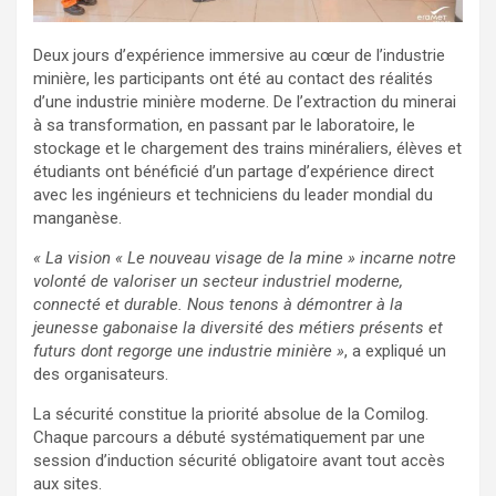
Deux jours d’expérience immersive au cœur de l’industrie
minière, les participants ont été au contact des réalités
d’une industrie minière moderne. De l’extraction du minerai
à sa transformation, en passant par le laboratoire, le
stockage et le chargement des trains minéraliers, élèves et
étudiants ont bénéficié d’un partage d’expérience direct
avec les ingénieurs et techniciens du leader mondial du
manganèse.
« La vision « Le nouveau visage de la mine » incarne notre
volonté de valoriser un secteur industriel moderne,
connecté et durable. Nous tenons à démontrer à la
jeunesse gabonaise la diversité des métiers présents et
futurs dont regorge une industrie minière »
, a expliqué un
des organisateurs.
La sécurité constitue la priorité absolue de la Comilog.
Chaque parcours a débuté systématiquement par une
session d’induction sécurité obligatoire avant tout accès
aux sites.