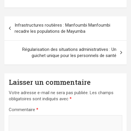
Navigation
Infrastructures routières : Manfoumbi Manfoumbi
de
recadre les populations de Mayumba
l’article
Régularisation des situations administratives : Un
guichet unique pour les personnels de santé
Laisser un commentaire
Votre adresse e-mail ne sera pas publiée.
Les champs
obligatoires sont indiqués avec
*
Commentaire
*