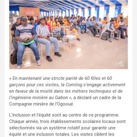
« En maintenant une stricte parité de 60 filles et 60
garçons pour ces visites, la Comilog s’engage activement
en faveur de la mixité dans les métiers techniques et de
l’ingénierie minière au Gabon »
, a déclaré un cadre de la
Compagnie minière de l’Ogooué.
L’inclusion et l’équité sont au centre de ce programme.
Chaque année, trois établissements scolaires locaux sont
sélectionnés via un système rotatif pour garantir une
équité et une inclusion totales. Les visites ciblent les