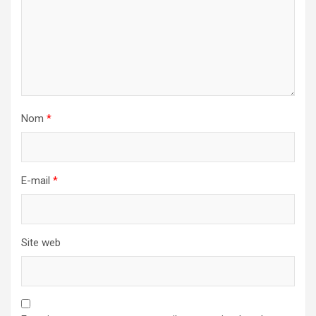
Nom
*
E-mail
*
Site web