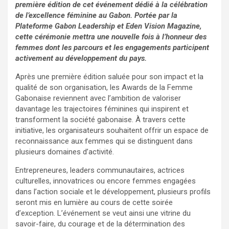
première édition de cet événement dédié à la célébration
de l’excellence féminine au Gabon. Portée par la
Plateforme Gabon Leadership et Eden Vision Magazine,
cette cérémonie mettra une nouvelle fois à l’honneur des
femmes dont les parcours et les engagements participent
activement au développement du pays.
Après une première édition saluée pour son impact et la
qualité de son organisation, les Awards de la Femme
Gabonaise reviennent avec l’ambition de valoriser
davantage les trajectoires féminines qui inspirent et
transforment la société gabonaise. À travers cette
initiative, les organisateurs souhaitent offrir un espace de
reconnaissance aux femmes qui se distinguent dans
plusieurs domaines d’activité.
Entrepreneures, leaders communautaires, actrices
culturelles, innovatrices ou encore femmes engagées
dans l’action sociale et le développement, plusieurs profils
seront mis en lumière au cours de cette soirée
d’exception. L’événement se veut ainsi une vitrine du
savoir-faire, du courage et de la détermination des