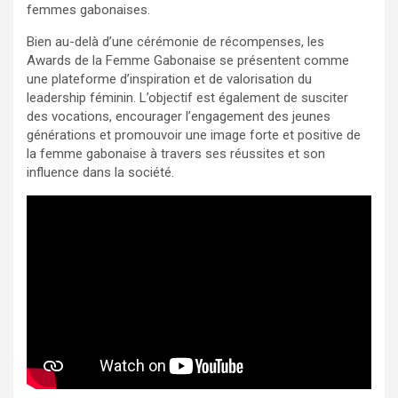
femmes gabonaises.
Bien au-delà d’une cérémonie de récompenses, les
Awards de la Femme Gabonaise se présentent comme
une plateforme d’inspiration et de valorisation du
leadership féminin. L’objectif est également de susciter
des vocations, encourager l’engagement des jeunes
générations et promouvoir une image forte et positive de
la femme gabonaise à travers ses réussites et son
influence dans la société.