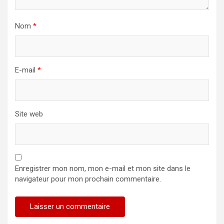
Nom
*
E-mail
*
Site web
Enregistrer mon nom, mon e-mail et mon site dans le
navigateur pour mon prochain commentaire.