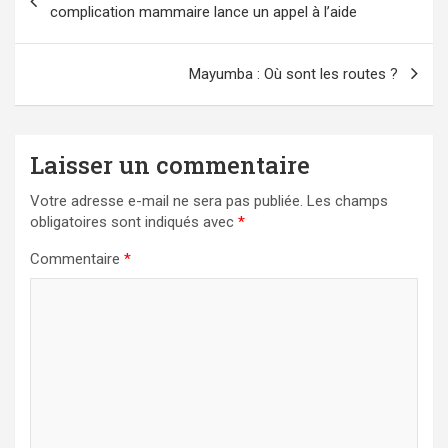
de
complication mammaire lance un appel à l’aide
l’article
Mayumba : Où sont les routes ?
Laisser un commentaire
Votre adresse e-mail ne sera pas publiée.
Les champs
obligatoires sont indiqués avec
*
Commentaire
*