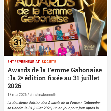
ENTREPRENEURIAT
SOCIÉTÉ
Awards de la Femme Gabonaise
: la 2ᵉ édition fixée au 31 juillet
2026
18 mai 2026
christinabenneth
La deuxième édition des Awards de la Femme Gabonaise
se tiendra le 31 juillet 2026, un an jour pour jour après la