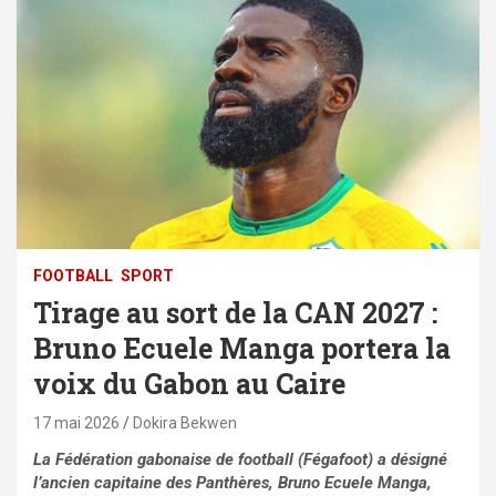
FOOTBALL
SPORT
Tirage au sort de la CAN 2027 :
Bruno Ecuele Manga portera la
voix du Gabon au Caire
17 mai 2026
Dokira Bekwen
La Fédération gabonaise de football (Fégafoot) a désigné
l’ancien capitaine des Panthères, Bruno Ecuele Manga,