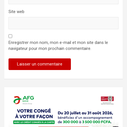
Site web
Enregistrer mon nom, mon e-mail et mon site dans le
navigateur pour mon prochain commentaire.