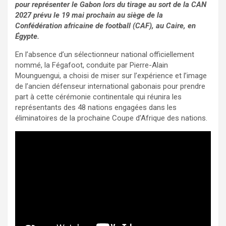
pour représenter le Gabon lors du tirage au sort de la CAN
2027 prévu le 19 mai prochain au siège de la
Confédération africaine de football (CAF), au Caire, en
Égypte.
En l’absence d’un sélectionneur national officiellement
nommé, la Fégafoot, conduite par Pierre-Alain
Mounguengui, a choisi de miser sur l’expérience et l’image
de l’ancien défenseur international gabonais pour prendre
part à cette cérémonie continentale qui réunira les
représentants des 48 nations engagées dans les
éliminatoires de la prochaine Coupe d’Afrique des nations.