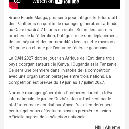
Bruno Ecuele Manga, pressenti pour intégrer le futur staff
des Panthères en qualité de manager général, est attendu
au Caire mardi à 2 heures du matin. Selon des sources
proches de la fédération, l’intégralité de son déplacement,
de son séjour et des commodités liées à cette mission a
été prise en charge par l’instance fédérale gabonaise.
La CAN 2027 doit se jouer en Afrique de l’Est, dans trois
pays coorganisateurs : le Kenya, l’Ouganda et la Tanzanie.
Ce sera une première dans l’histoire de la compétition
avec une organisation partagée entre trois nations. La
compétition est prévue du 19 juin au 17 juillet 2027.
Nommé manager général des Panthères durant la trêve
internationale de juin en Ouzbékistan à Tashkent par le
staff intérimaire conduit par Anicet Yala, l’ex-défenseur
central gabonais effectuera ainsi sa première mission
officielle auprès de la sélection nationale.
Nkili Akieme