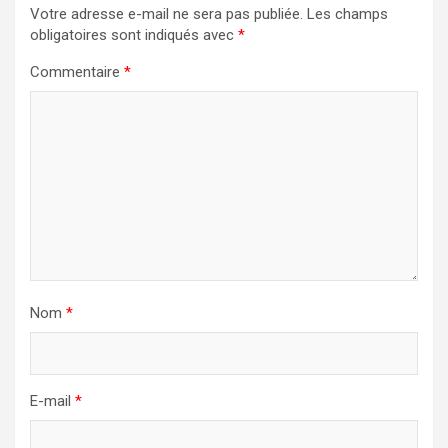
Votre adresse e-mail ne sera pas publiée.
Les champs
obligatoires sont indiqués avec
*
Commentaire
*
Nom
*
E-mail
*