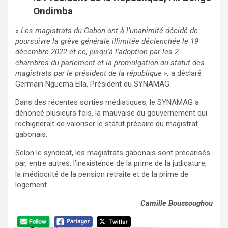
Ondimba
« Les magistrats du Gabon ont à l’unanimité décidé de
poursuivre la grève générale illimitée déclenchée le 19
décembre 2022 et ce, jusqu’à l’adoption par les 2
chambres du parlement et la promulgation du statut des
magistrats par le président de la république »,
a déclaré
Germain Nguema Ella, Président du SYNAMAG.
Dans des récentes sorties médiatiques, le SYNAMAG a
dénoncé plusieurs fois, la mauvaise du gouvernement qui
rechignerait de valoriser le statut précaire du magistrat
gabonais.
Selon le syndicat, les magistrats gabonais sont précarisés
par, entre autres, l’inexistence de la prime de la judicature,
la médiocrité de la pension retraite et de la prime de
logement.
Camille Boussoughou