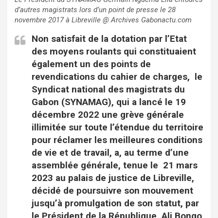
d’autres magistrats lors d’un point de presse le 28
novembre 2017 à Libreville @ Archives Gabonactu.com
Non satisfait de la dotation par l’Etat
des moyens roulants qui constituaient
également un des points de
revendications du cahier de charges, le
Syndicat national des magistrats du
Gabon (SYNAMAG), qui a lancé le 19
décembre 2022 une grève générale
illimitée sur toute l’étendue du territoire
pour réclamer les meilleures conditions
de vie et de travail, a, au terme d’une
assemblée générale, tenue le 21 mars
2023 au palais de justice de Libreville,
décidé de poursuivre son mouvement
jusqu’à promulgation de son statut, par
le Président de la République, Ali Bongo