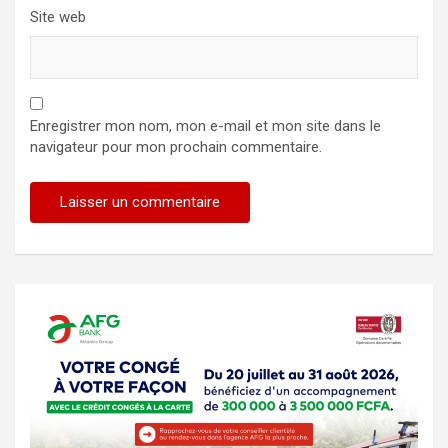
Site web
Enregistrer mon nom, mon e-mail et mon site dans le
navigateur pour mon prochain commentaire.