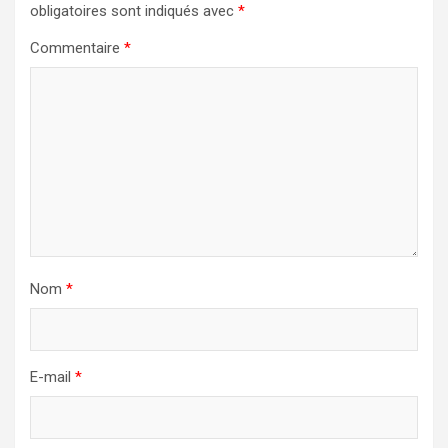
obligatoires sont indiqués avec
*
Commentaire
*
Nom
*
E-mail
*