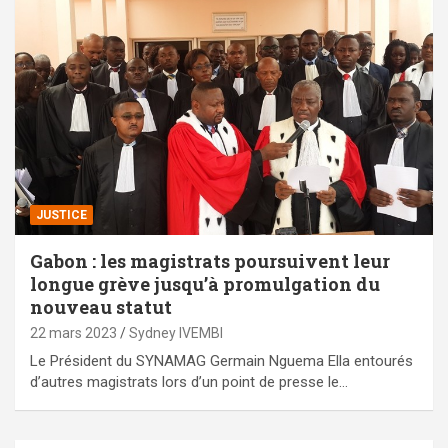
JUSTICE
Gabon : les magistrats poursuivent leur
longue grève jusqu’à promulgation du
nouveau statut
22 mars 2023
Sydney IVEMBI
Le Président du SYNAMAG Germain Nguema Ella entourés
d’autres magistrats lors d’un point de presse le…