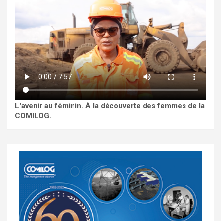
L'avenir au féminin. À la découverte des femmes de la
COMILOG.