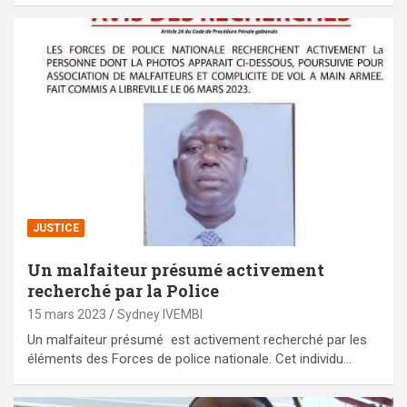
JUSTICE
Un malfaiteur présumé activement
recherché par la Police
15 mars 2023
Sydney IVEMBI
Un malfaiteur présumé est activement recherché par les
éléments des Forces de police nationale. Cet individu…