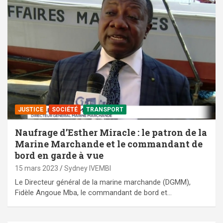
JUSTICE
SOCIÉTÉ
TRANSPORT
Naufrage d’Esther Miracle : le patron de la
Marine Marchande et le commandant de
bord en garde à vue
15 mars 2023
Sydney IVEMBI
Le Directeur général de la marine marchande (DGMM),
Fidèle Angoue Mba, le commandant de bord et…