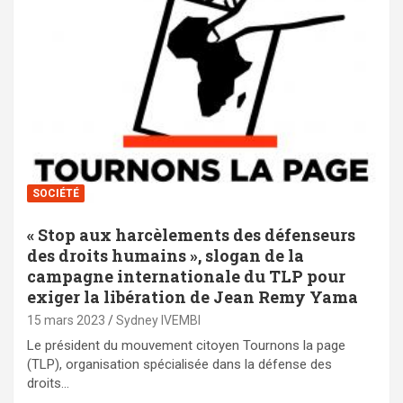
SOCIÉTÉ
« Stop aux harcèlements des défenseurs
des droits humains », slogan de la
campagne internationale du TLP pour
exiger la libération de Jean Remy Yama
15 mars 2023
Sydney IVEMBI
Le président du mouvement citoyen Tournons la page
(TLP), organisation spécialisée dans la défense des
droits…