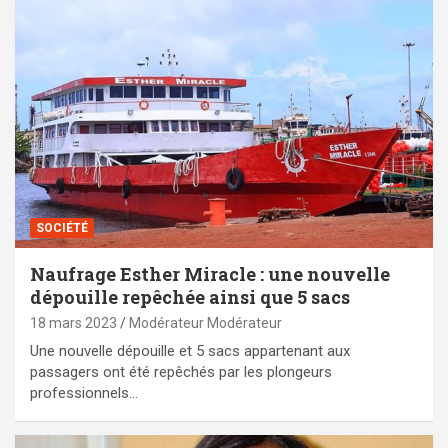
SOCIÉTÉ
Naufrage Esther Miracle : une nouvelle
dépouille repêchée ainsi que 5 sacs
18 mars 2023
Modérateur Modérateur
Une nouvelle dépouille et 5 sacs appartenant aux
passagers ont été repêchés par les plongeurs
professionnels…