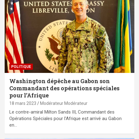
POLITIQUE
Washington dépêche au Gabon son
Commandant des opérations spéciales
pour l’Afrique
18 mars 2023
Modérateur Modérateur
Le contre-amiral Milton Sands III, Commandant des
Opérations Spéciales pour l’Afrique est arrivé au Gabon
en…