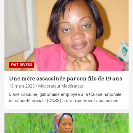
FAIT DIVERS
Une mère assassinée par son fils de 19 ans
18 mars 2023
Modérateur Modérateur
Diane Essaune, gabonaise employée à la Caisse nationale
de sécurité sociale (CNSS) a été froidement assassinée…