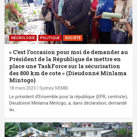
NÉCROLOGIE
POLITIQUE
SOCIÉTÉ
« C’est l’occasion pour moi de demander au
Président de la République de mettre en
place une TaskForce sur la sécurisation
des 800 km de cote » (Dieudonné Minlama
Mintogo)
18 mars 2023
Sydney IVEMBI
Le président d’Ensemble pour la république (EPR, centriste),
Dieudonné Minlama Mintogo, a, dans déclaration, demandé
au…