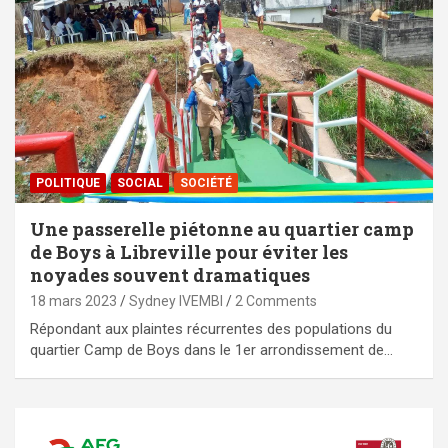
POLITIQUE
SOCIAL
SOCIÉTÉ
Une passerelle piétonne au quartier camp
de Boys à Libreville pour éviter les
noyades souvent dramatiques
18 mars 2023
Sydney IVEMBI
2 Comments
Répondant aux plaintes récurrentes des populations du
quartier Camp de Boys dans le 1er arrondissement de…