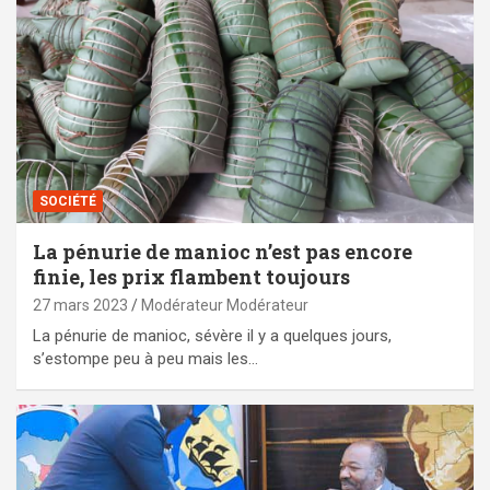
SOCIÉTÉ
La pénurie de manioc n’est pas encore
finie, les prix flambent toujours
27 mars 2023
Modérateur Modérateur
La pénurie de manioc, sévère il y a quelques jours,
s’estompe peu à peu mais les…