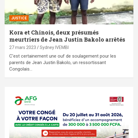
JUSTICE
Kora et Chinois, deux présumés
meurtriers de Jean Justin Bakolo arrêtés
27 mars 2023
Sydney IVEMBI
C’est certainement une ouf de soulagement pour les
parents de Jean Justin Bakolo, un ressortissant
Congolais…