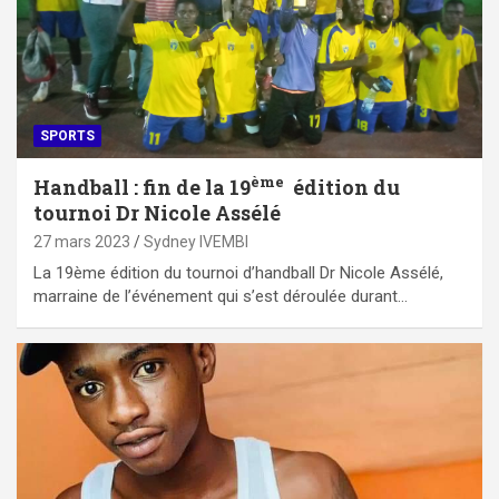
SPORTS
ème
Handball : fin de la 19
édition du
tournoi Dr Nicole Assélé
27 mars 2023
Sydney IVEMBI
La 19ème édition du tournoi d’handball Dr Nicole Assélé,
marraine de l’événement qui s’est déroulée durant…