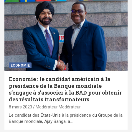
ECONOMIE
Economie : le candidat américain à la
présidence de la Banque mondiale
s’engage à s’associer à la BAD pour obtenir
des résultats transformateurs
8 mars 2023
Modérateur Modérateur
Le candidat des États-Unis à la présidence du Groupe de la
Banque mondiale, Ajay Banga, a…