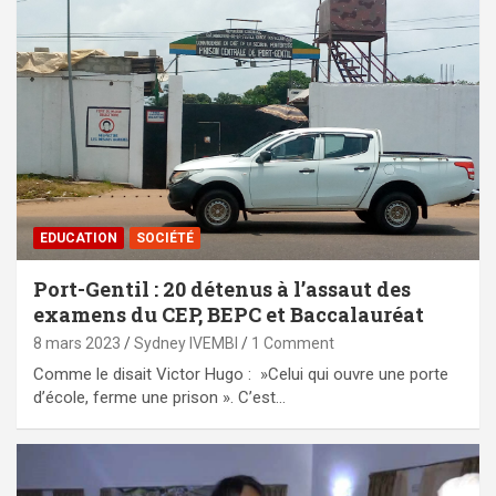
EDUCATION
SOCIÉTÉ
Port-Gentil : 20 détenus à l’assaut des
examens du CEP, BEPC et Baccalauréat
8 mars 2023
Sydney IVEMBI
1 Comment
Comme le disait Victor Hugo : »Celui qui ouvre une porte
d’école, ferme une prison ». C’est…