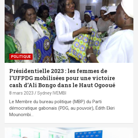
POLITIQUE
Présidentielle 2023 : les femmes de
l’UFPDG mobilisées pour une victoire
cash d’Ali Bongo dans le Haut Ogooué
8 mars 2023
Sydney IVEMBI
Le Membre du bureau politique (MBP) du Parti
démocratique gabonais (PDG, au pouvoir), Édith Ekiri
Mounombi…