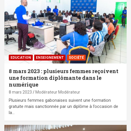
EDUCATION
ENSEIGNEMENT
SOCIÉTÉ
8 mars 2023 : plusieurs femmes reçoivent
une formation diplômante dans le
numérique
8 mars 2023
Modérateur Modérateur
Plusieurs femmes gabonaises suivent une formation
gratuite mais sanctionnée par un diplôme à l’occasion de
la…