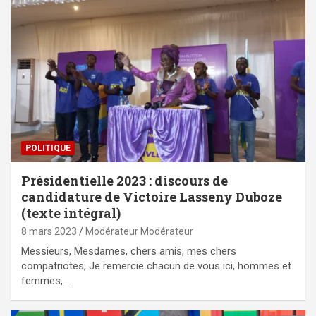
POLITIQUE
Présidentielle 2023 : discours de
candidature de Victoire Lasseny Duboze
(texte intégral)
8 mars 2023
Modérateur Modérateur
Messieurs, Mesdames, chers amis, mes chers
compatriotes, Je remercie chacun de vous ici, hommes et
femmes,…