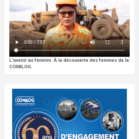
L'avenir au féminin. À la découverte des femmes de la
COMILOG.