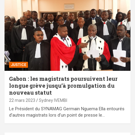
JUSTICE
Gabon : les magistrats poursuivent leur
longue grève jusqu’à promulgation du
nouveau statut
22 mars 2023
Sydney IVEMBI
Le Président du SYNAMAG Germain Nguema Ella entourés
d’autres magistrats lors d’un point de presse le…